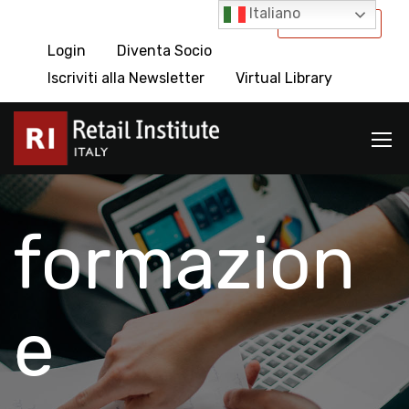
Italiano
International
Login
Diventa Socio
Iscriviti alla Newsletter
Virtual Library
formazion
e