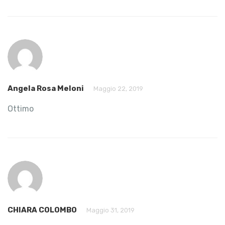
Angela Rosa Meloni
Maggio 22, 2019
Ottimo
CHIARA COLOMBO
Maggio 31, 2019