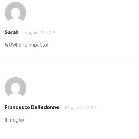
Sarah
Maggio 22, 2019
WOW! che impatto!
Francesco Delledonne
Maggio 22, 2019
Il meglio