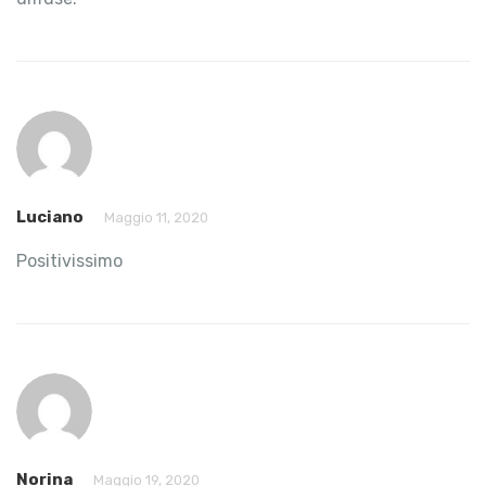
Luciano
Maggio 11, 2020
Positivissimo
Norina
Maggio 19, 2020