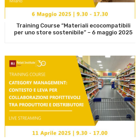
Training Course “Materiali ecocompatibili
per uno store sostenibile” – 6 maggio 2025