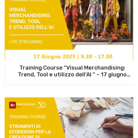
Training Course “Visual Merchandising:
Trend, Tool e utilizzo dell’AI ” – 17 giugno
2025