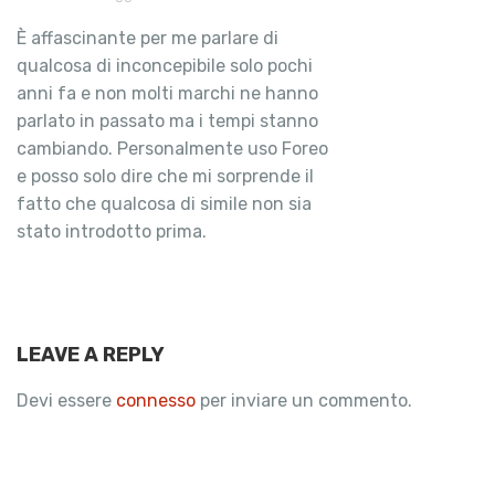
È affascinante per me parlare di
qualcosa di inconcepibile solo pochi
anni fa e non molti marchi ne hanno
parlato in passato ma i tempi stanno
cambiando. Personalmente uso Foreo
e posso solo dire che mi sorprende il
fatto che qualcosa di simile non sia
stato introdotto prima.
LEAVE A REPLY
Devi essere
connesso
per inviare un commento.