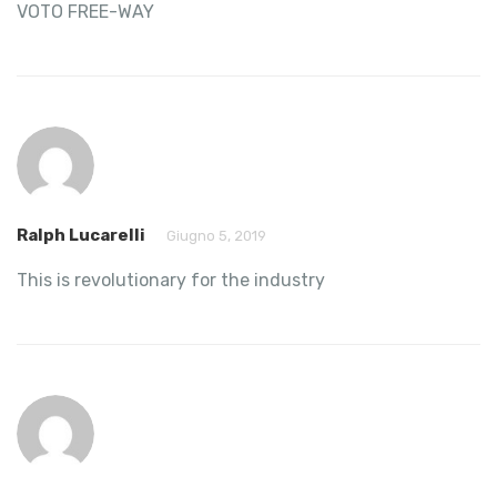
VOTO FREE-WAY
Ralph Lucarelli
Giugno 5, 2019
This is revolutionary for the industry