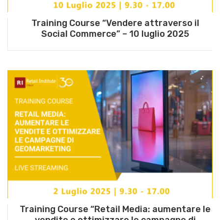
Training Course “Vendere attraverso il
Social Commerce” – 10 luglio 2025
Training Course “Retail Media: aumentare le
vendite e ottimizzare le campagne di