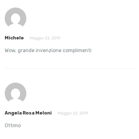
Michele
Maggio 22, 2019
Wow, grande invenzione complimenti
Angela Rosa Meloni
Maggio 22, 2019
Ottimo