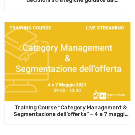
comportamento degli Shopper” – 25 giugno
2025
Training Course “Category Management &
Segmentazione dell’offerta” – 4 e 7 maggio
2021