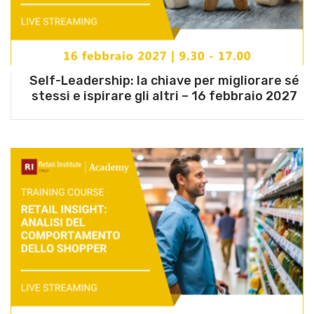
Self-Leadership: la chiave per migliorare sé
stessi e ispirare gli altri – 16 febbraio 2027