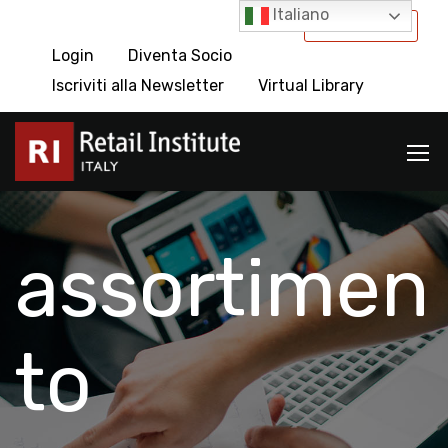
Italiano
International
Login
Diventa Socio
Iscriviti alla Newsletter
Virtual Library
assortimen
to