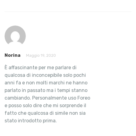
Norina
Maggio 19, 2020
È affascinante per me parlare di
qualcosa di inconcepibile solo pochi
anni fa e non molti marchi ne hanno
parlato in passato ma i tempi stanno
cambiando. Personalmente uso Foreo
e posso solo dire che mi sorprende il
fatto che qualcosa di simile non sia
stato introdotto prima.