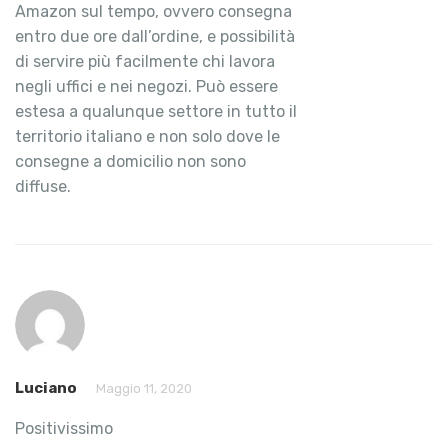
Amazon sul tempo, ovvero consegna
entro due ore dall’ordine, e possibilità
di servire più facilmente chi lavora
negli uffici e nei negozi. Può essere
estesa a qualunque settore in tutto il
territorio italiano e non solo dove le
consegne a domicilio non sono
diffuse.
Luciano
Maggio 11, 2020
Positivissimo