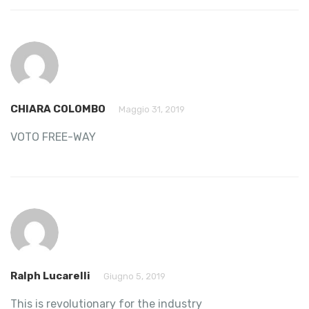
CHIARA COLOMBO
Maggio 31, 2019
VOTO FREE-WAY
Ralph Lucarelli
Giugno 5, 2019
This is revolutionary for the industry