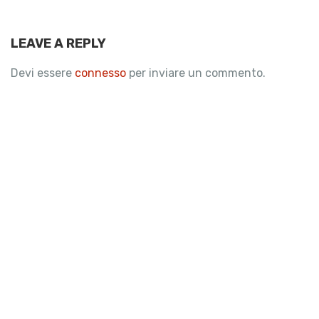
LEAVE A REPLY
Devi essere
connesso
per inviare un commento.