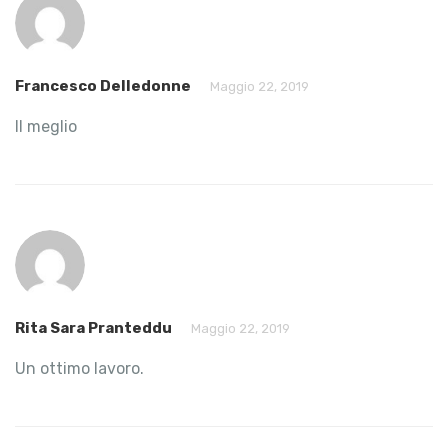
Francesco Delledonne
Maggio 22, 2019
Il meglio
Rita Sara Pranteddu
Maggio 22, 2019
Un ottimo lavoro.