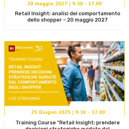
Retail Insight: analisi del comportamento
dello shopper – 20 maggio 2027
Training Course “Retail Insight: prendere
decisioni strategiche guidate dal