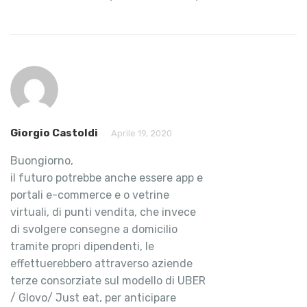
Giorgio Castoldi
Aprile 19, 2020
Buongiorno,
il futuro potrebbe anche essere app e
portali e-commerce e o vetrine
virtuali, di punti vendita, che invece
di svolgere consegne a domicilio
tramite propri dipendenti, le
effettuerebbero attraverso aziende
terze consorziate sul modello di UBER
/ Glovo/ Just eat, per anticipare