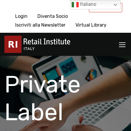
Italiano
International
Login
Diventa Socio
Iscriviti alla Newsletter
Virtual Library
Private
Label