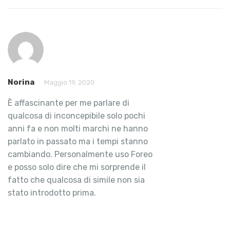
Norina
Maggio 19, 2020
È affascinante per me parlare di
qualcosa di inconcepibile solo pochi
anni fa e non molti marchi ne hanno
parlato in passato ma i tempi stanno
cambiando. Personalmente uso Foreo
e posso solo dire che mi sorprende il
fatto che qualcosa di simile non sia
stato introdotto prima.