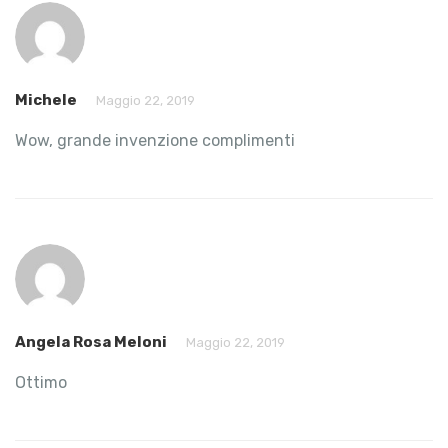
Michele
Maggio 22, 2019
Wow, grande invenzione complimenti
Angela Rosa Meloni
Maggio 22, 2019
Ottimo