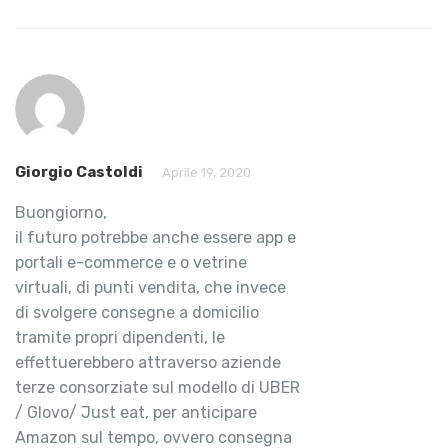
Giorgio Castoldi
Aprile 19, 2020
Buongiorno,
il futuro potrebbe anche essere app e
portali e-commerce e o vetrine
virtuali, di punti vendita, che invece
di svolgere consegne a domicilio
tramite propri dipendenti, le
effettuerebbero attraverso aziende
terze consorziate sul modello di UBER
/ Glovo/ Just eat, per anticipare
Amazon sul tempo, ovvero consegna