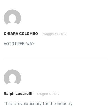
CHIARA COLOMBO
Maggio 31, 2019
VOTO FREE-WAY
Ralph Lucarelli
Giugno 5, 2019
This is revolutionary for the industry