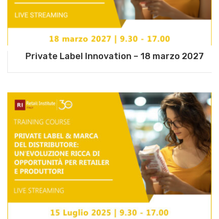
Private Label Innovation – 18 marzo 2027