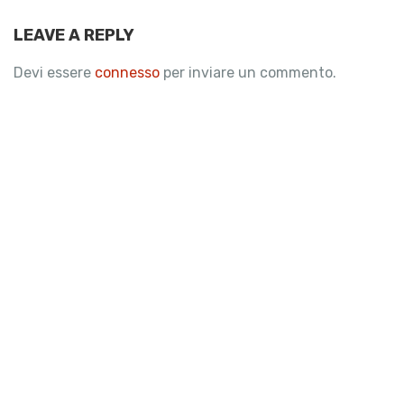
LEAVE A REPLY
Devi essere
connesso
per inviare un commento.