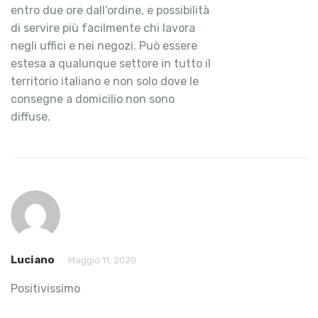
entro due ore dall’ordine, e possibilità
di servire più facilmente chi lavora
negli uffici e nei negozi. Può essere
estesa a qualunque settore in tutto il
territorio italiano e non solo dove le
consegne a domicilio non sono
diffuse.
Luciano
Maggio 11, 2020
Positivissimo