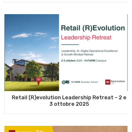
Retail (R)evolution Leadership Retreat – 2 e
3 ottobre 2025