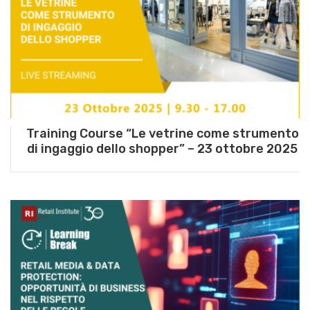
Training Course “Le vetrine come strumento
di ingaggio dello shopper” – 23 ottobre 2025