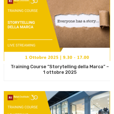
Training Course “Storytelling della Marca” –
1 ottobre 2025