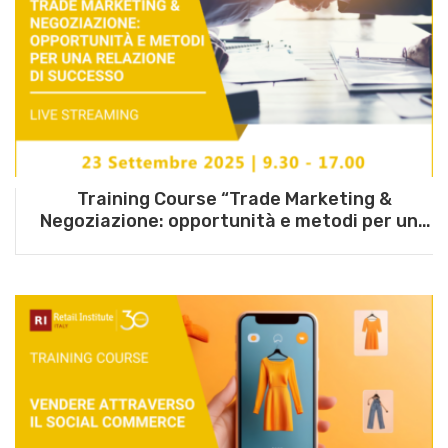
Training Course “Trade Marketing &
Negoziazione: opportunità e metodi per una
relazione di successo” – 23 settembre 2025