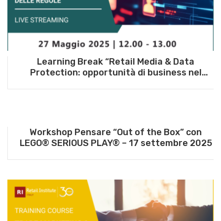
Learning Break “Retail Media & Data
Protection: opportunità di business nel
rispetto delle regole” – 27 maggio 2025
Workshop Pensare “Out of the Box” con
LEGO® SERIOUS PLAY® – 17 settembre 2025