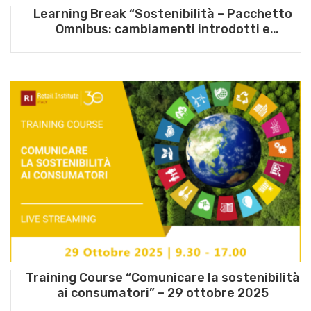
Learning Break “Sostenibilità – Pacchetto
Omnibus: cambiamenti introdotti e
opportunità per le imprese” – 26 giugno
2025
Training Course “Comunicare la sostenibilità
ai consumatori” – 29 ottobre 2025