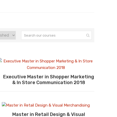
Executive Master in Shopper Marketing
& In Store Communication 2018
Master in Retail Design & Visual