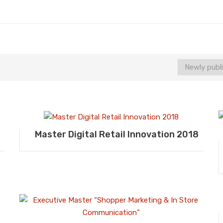
Master Digital Retail Innovation 2018