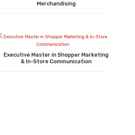
Merchandising
Executive Master in Shopper Marketing
& In-Store Communication