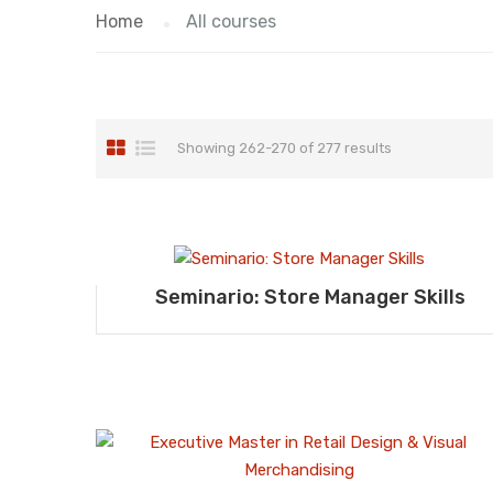
Home
All courses
Showing 262-270 of 277 results
Seminario: Store Manager Skills