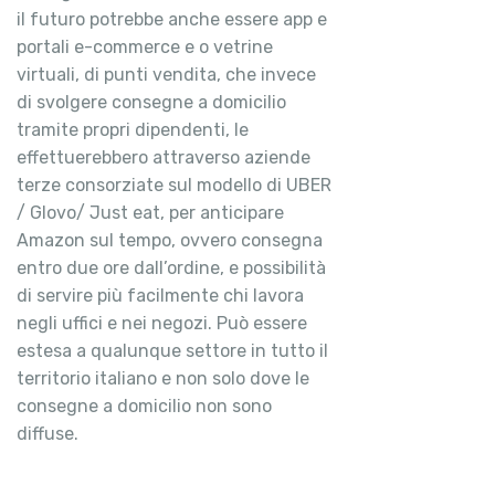
il futuro potrebbe anche essere app e
portali e-commerce e o vetrine
virtuali, di punti vendita, che invece
di svolgere consegne a domicilio
tramite propri dipendenti, le
effettuerebbero attraverso aziende
terze consorziate sul modello di UBER
/ Glovo/ Just eat, per anticipare
Amazon sul tempo, ovvero consegna
entro due ore dall’ordine, e possibilità
di servire più facilmente chi lavora
negli uffici e nei negozi. Può essere
estesa a qualunque settore in tutto il
territorio italiano e non solo dove le
consegne a domicilio non sono
diffuse.