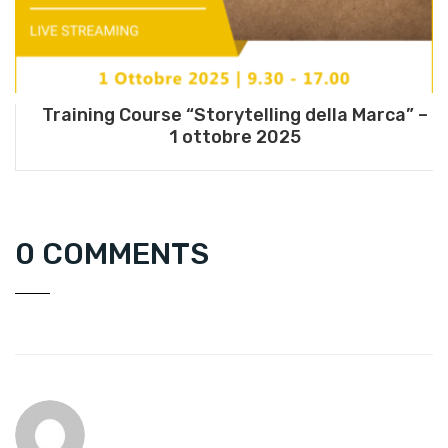
Training Course “Storytelling della Marca” –
1 ottobre 2025
0 COMMENTS