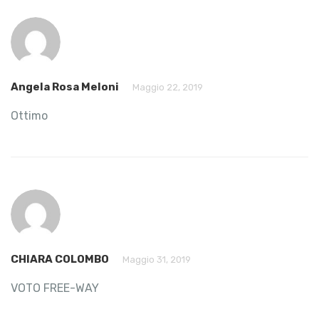
Angela Rosa Meloni
Maggio 22, 2019
Ottimo
CHIARA COLOMBO
Maggio 31, 2019
VOTO FREE-WAY