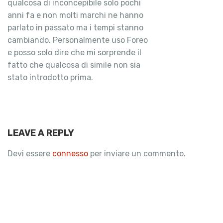
qualcosa di inconcepibile solo pochi
anni fa e non molti marchi ne hanno
parlato in passato ma i tempi stanno
cambiando. Personalmente uso Foreo
e posso solo dire che mi sorprende il
fatto che qualcosa di simile non sia
stato introdotto prima.
LEAVE A REPLY
Devi essere
connesso
per inviare un commento.