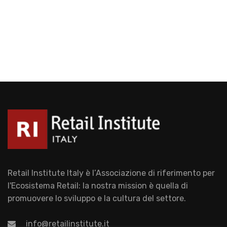
Retail Institute Italy è l’Associazione di riferimento per
l'Ecosistema Retail: la nostra mission è quella di
promuovere lo sviluppo e la cultura del settore.
info@retailinstitute.it