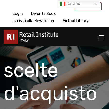
Italiano
International
Login
Diventa Socio
Iscriviti alla Newsletter
Virtual Library
scelte
d'acquisto