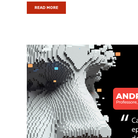
READ MORE