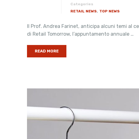
Categories
,
RETAIL NEWS
TOP NEWS
Il Prof. Andrea Farinet, anticipa alcuni temi al
di Retail Tomorrow, l’appuntamento annuale …
READ MORE