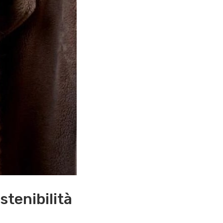
stenibilità