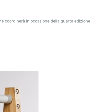
che coordinerà in occasione della quarta edizione