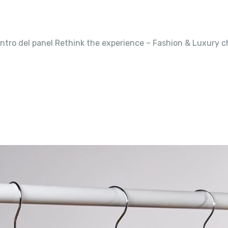
 centro del panel Rethink the experience – Fashion & Luxury 