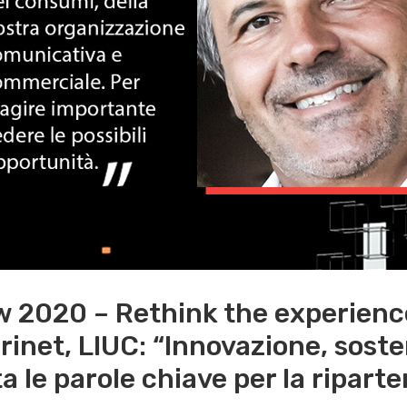
 2020 – Rethink the experience 
rinet, LIUC: “Innovazione, sosten
a le parole chiave per la riparte