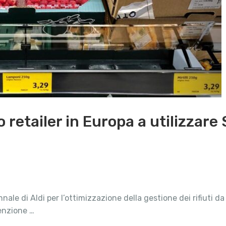
o retailer in Europa a utilizzare 
ale di Aldi per l’ottimizzazione della gestione dei rifiuti da 
tenzione …