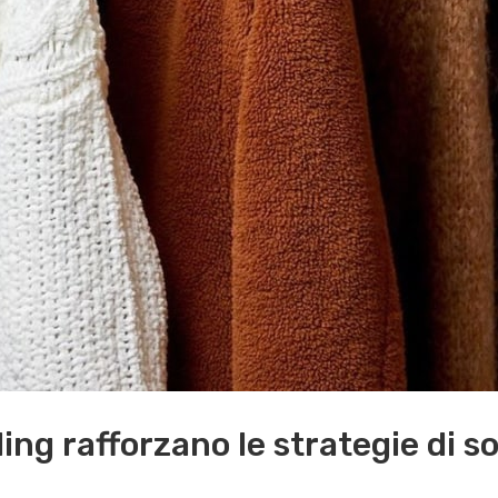
ng rafforzano le strategie di so