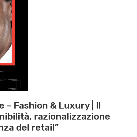
– Fashion & Luxury | Il
ibilità, razionalizzazione
nza del retail”