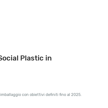
Social Plastic in
imballaggio con obiettivi definiti fino al 2025.