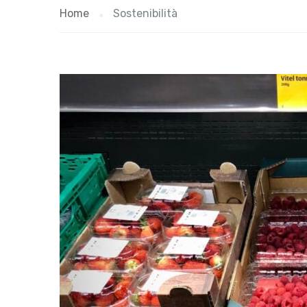
Home
Sostenibilità