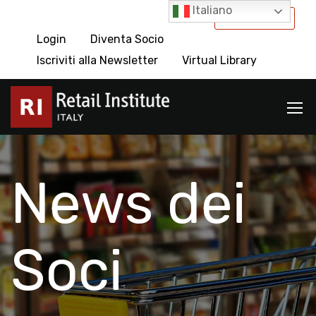
Italiano
International
Login
Diventa Socio
Iscriviti alla Newsletter
Virtual Library
News dei
Soci