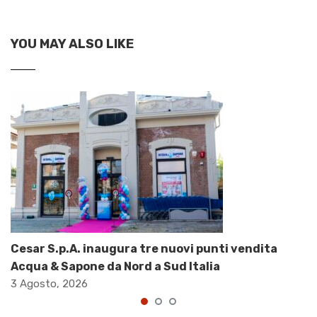
YOU MAY ALSO LIKE
Cesar S.p.A. inaugura tre nuovi punti vendita
Acqua & Sapone da Nord a Sud Italia
3 Agosto, 2026