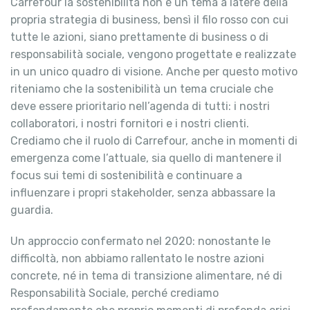
Carrefour la sostenibilità non è un tema a latere della
propria strategia di business, bensì il filo rosso con cui
tutte le azioni, siano prettamente di business o di
responsabilità sociale, vengono progettate e realizzate
in un unico quadro di visione. Anche per questo motivo
riteniamo che la sostenibilità un tema cruciale che
deve essere prioritario nell’agenda di tutti: i nostri
collaboratori, i nostri fornitori e i nostri clienti.
Crediamo che il ruolo di Carrefour, anche in momenti di
emergenza come l’attuale, sia quello di mantenere il
focus sui temi di sostenibilità e continuare a
influenzare i propri stakeholder, senza abbassare la
guardia.
Un approccio confermato nel 2020: nonostante le
difficoltà, non abbiamo rallentato le nostre azioni
concrete, né in tema di transizione alimentare, né di
Responsabilità Sociale, perché crediamo