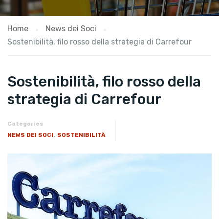
Home
News dei Soci
Sostenibilità, filo rosso della strategia di Carrefour
Sostenibilità, filo rosso della
strategia di Carrefour
Categories
,
NEWS DEI SOCI
SOSTENIBILITÀ