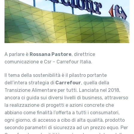
A parlare è
Rossana Pastore
, direttrice
comunicazione e Csr – Carrefour Italia.
Il tema della sostenibilità è il pilastro portante
dell’intera strategia di
Carrefour
, quella della
Transizione Alimentare per tutti. Lanciata nel 2018,
ancora ci guida sui diversi livelli di business, attraverso
la realizzazione di progetti e azioni concrete che
abbiano come finalità l’offerta a tutti i consumatori,
ogni giorno, di accesso a cibo di alta qualità, prodotto
secondo parametri di sicurezza ad un prezzo equo. Per