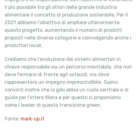
il più possibile tra gli attori della grande industria
alimentare il concetto di produzione sostenibile. Per il
2021 abbiamo l’obiettivo di ampliare ulteriormente
questo progetto, aumentando il numero di prodotti
proposti nelle diverse categorie e coinvolgendo anche i
produttori locali.
Crediamo che l’evoluzione dei sistemi alimentari in
chiave responsabile sia un percorso inevitabile, che non
deve fermarsi di fronte agli ostacoli, ma deve
rappresentare un impegno imprescindibile. Siamo
convinti inoltre che la gdo abbia un ruolo centrale e di
guida per l’intera filiera e per questo ci proponiamo
come i leader di questa transizione green.
Fonte:
mark-up.it