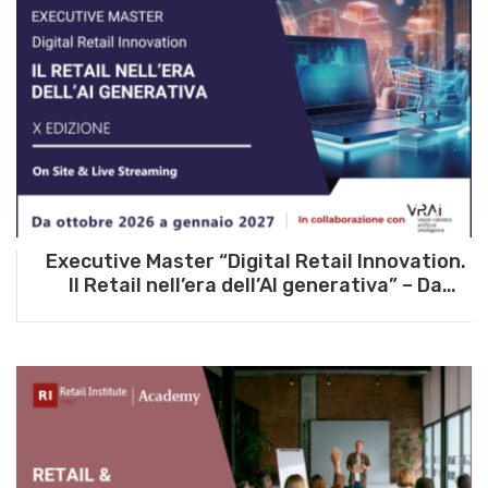
Executive Master “Digital Retail Innovation.
Il Retail nell’era dell’AI generativa” – Da
ottobre 2026 a gennaio 2027