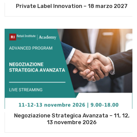
Private Label Innovation – 18 marzo 2027
Negoziazione Strategica Avanzata – 11, 12,
13 novembre 2026