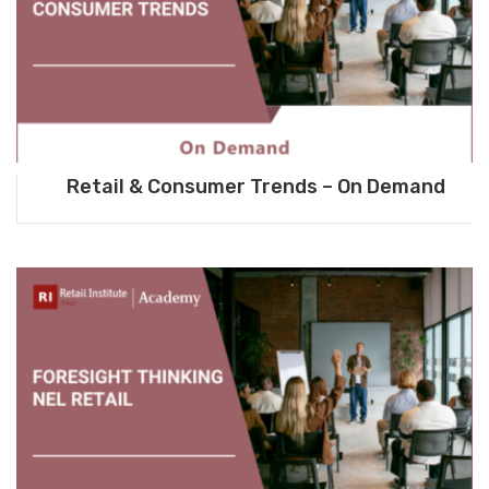
Retail & Consumer Trends – On Demand