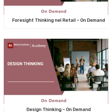
Foresight Thinking nel Retail – On Demand
Design Thinking – On Demand