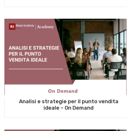
Analisi e strategie per il punto vendita
ideale – On Demand