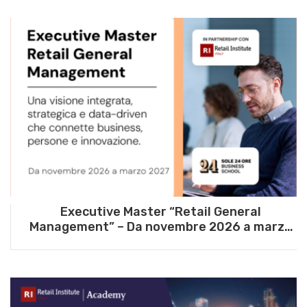
Executive Master “Retail General
Management” – Da novembre 2026 a marzo
2027