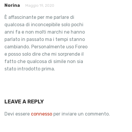
Norina
Maggio 19, 2020
È affascinante per me parlare di
qualcosa di inconcepibile solo pochi
anni fa e non molti marchi ne hanno
parlato in passato ma i tempi stanno
cambiando. Personalmente uso Foreo
e posso solo dire che mi sorprende il
fatto che qualcosa di simile non sia
stato introdotto prima.
LEAVE A REPLY
Devi essere
connesso
per inviare un commento.