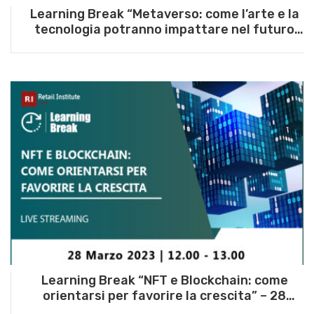
Learning Break “Metaverso: come l’arte e la
tecnologia potranno impattare nel futuro
della Retail Experience?” – 27 aprile 2023
Learning Break “NFT e Blockchain: come
orientarsi per favorire la crescita” – 28
marzo 2023