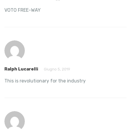
VOTO FREE-WAY
Ralph Lucarelli
Giugno 5, 2019
This is revolutionary for the industry