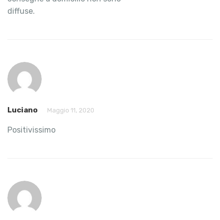
diffuse.
Luciano
Maggio 11, 2020
Positivissimo