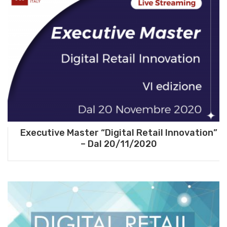
Executive Master “Digital Retail Innovation”
– Dal 20/11/2020