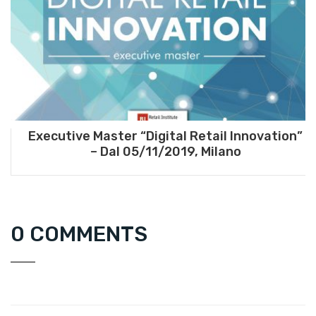
Executive Master “Digital Retail Innovation”
– Dal 05/11/2019, Milano
0 COMMENTS