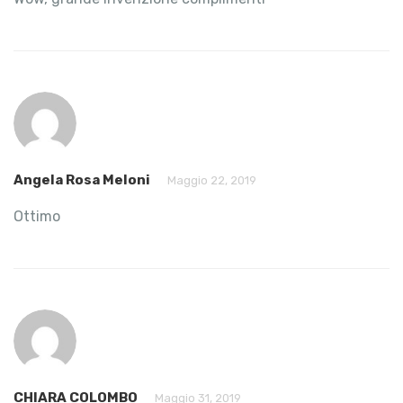
Angela Rosa Meloni
Maggio 22, 2019
Ottimo
CHIARA COLOMBO
Maggio 31, 2019