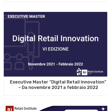
Executive Master “Digital Retail Innovation”
– Da novembre 2021 a febbraio 2022