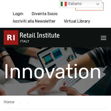
Italiano
International
Login
Diventa Socio
Iscriviti alla Newsletter
Virtual Library
Innovation
Home