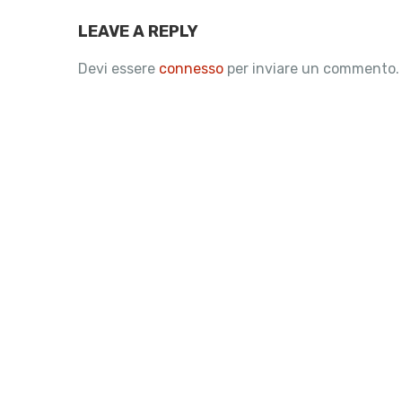
LEAVE A REPLY
Devi essere
connesso
per inviare un commento.