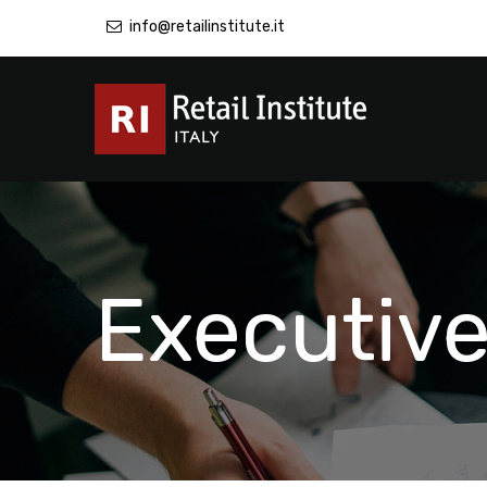
info@retailinstitute.it
Executive