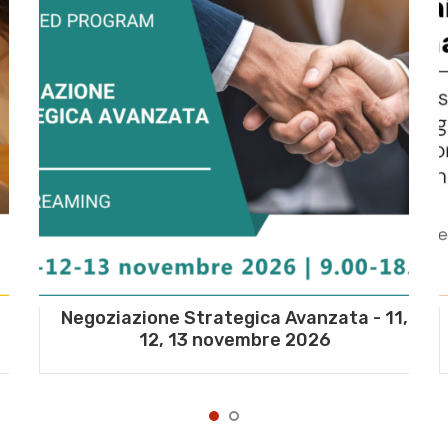
Negoziazione Strategica Avanzata - 11,
12, 13 novembre 2026