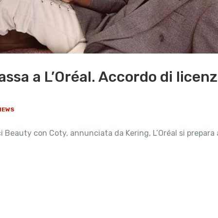
ssa a L’Oréal. Accordo di licenz
NEWS
i Beauty con Coty, annunciata da Kering, L’Oréal si prepara 