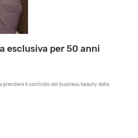
a esclusiva per 50 anni
a prendere il controllo del business beauty della