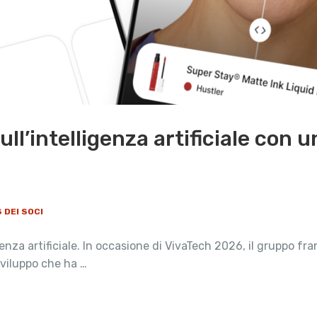
ull’intelligenza artificiale con
 DEI SOCI
ligenza artificiale. In occasione di VivaTech 2026, il gruppo
sviluppo che ha …