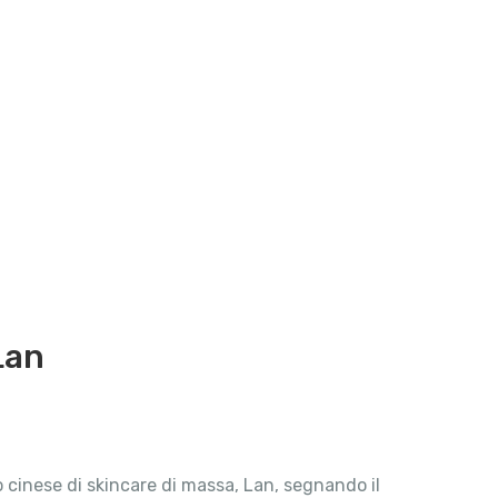
Lan
 cinese di skincare di massa, Lan, segnando il