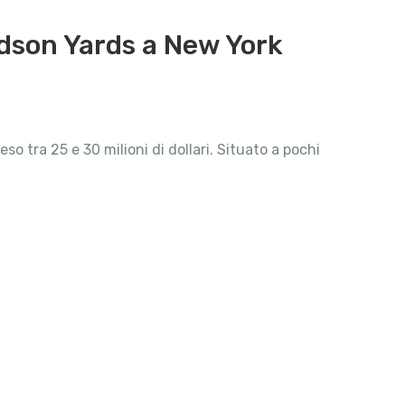
dson Yards a New York
tra 25 e 30 milioni di dollari. Situato a pochi