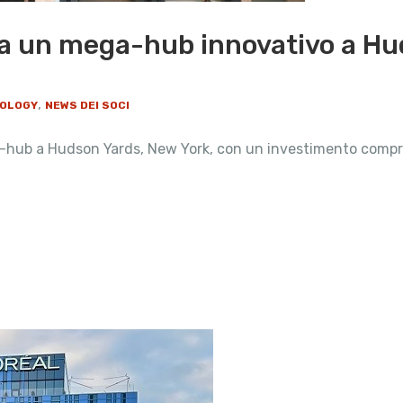
ra un mega-hub innovativo a Hu
,
NOLOGY
NEWS DEI SOCI
hub a Hudson Yards, New York, con un investimento compreso 