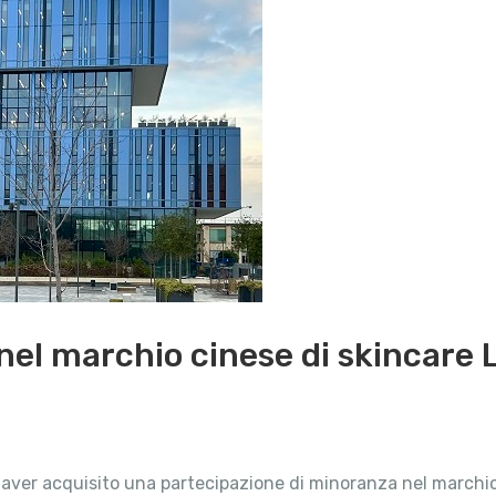
 nel marchio cinese di skincare 
i aver acquisito una partecipazione di minoranza nel marchio