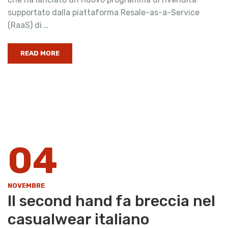
supportato dalla piattaforma Resale-as-a-Service
(RaaS) di …
READ MORE
04
NOVEMBRE
Il second hand fa breccia nel
casualwear italiano