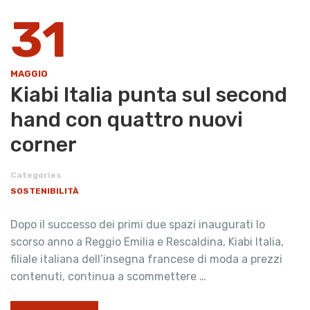
31
MAGGIO
Kiabi Italia punta sul second
hand con quattro nuovi
corner
Categories
SOSTENIBILITÀ
Dopo il successo dei primi due spazi inaugurati lo
scorso anno a Reggio Emilia e Rescaldina, Kiabi Italia,
filiale italiana dell’insegna francese di moda a prezzi
contenuti, continua a scommettere …