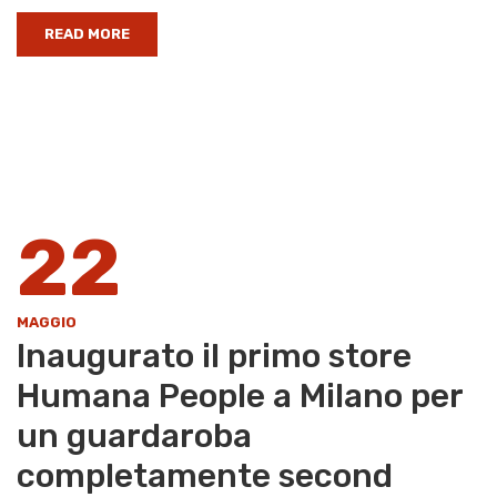
READ MORE
22
MAGGIO
Inaugurato il primo store
Humana People a Milano per
un guardaroba
completamente second