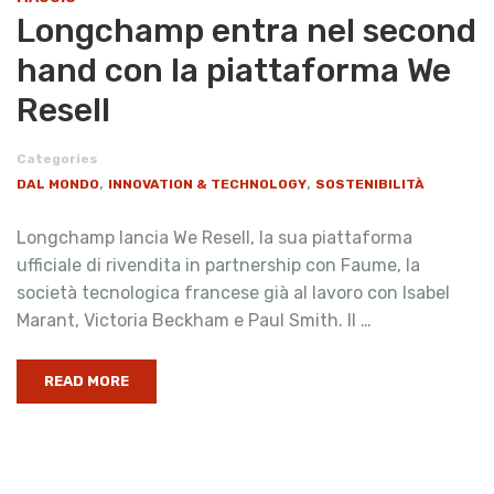
Longchamp entra nel second
hand con la piattaforma We
Resell
Categories
,
,
DAL MONDO
INNOVATION & TECHNOLOGY
SOSTENIBILITÀ
Longchamp lancia We Resell, la sua piattaforma
ufficiale di rivendita in partnership con Faume, la
società tecnologica francese già al lavoro con Isabel
Marant, Victoria Beckham e Paul Smith. Il …
READ MORE