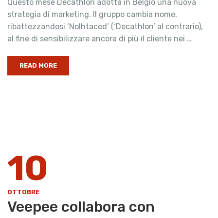
Questo mese Decathlon adotta in Belgio una nuova
strategia di marketing. Il gruppo cambia nome,
ribattezzandosi ‘Nolhtaced’ (‘Decathlon’ al contrario),
al fine di sensibilizzare ancora di più il cliente nei …
READ MORE
10
OTTOBRE
Veepee collabora con