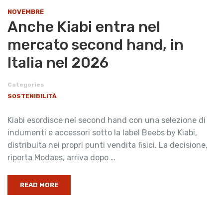
NOVEMBRE
Anche Kiabi entra nel
mercato second hand, in
Italia nel 2026
Categories
SOSTENIBILITÀ
Kiabi esordisce nel second hand con una selezione di
indumenti e accessori sotto la label Beebs by Kiabi,
distribuita nei propri punti vendita fisici. La decisione,
riporta Modaes, arriva dopo …
READ MORE