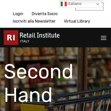
Italiano
International
Login
Diventa Socio
Iscriviti alla Newsletter
Virtual Library
Second
Hand