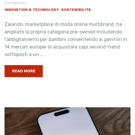
Categories
,
INNOVATION & TECHNOLOGY
SOSTENIBILITÀ
Zalando, marketplace di moda online multibrand, ha
ampliato la propria categoria pre-owned includendo
l’abbigliamento per bambini consentendo ai genitori in
14 mercati europei di acquistare capi second-hand
sottoposti a un …
READ MORE