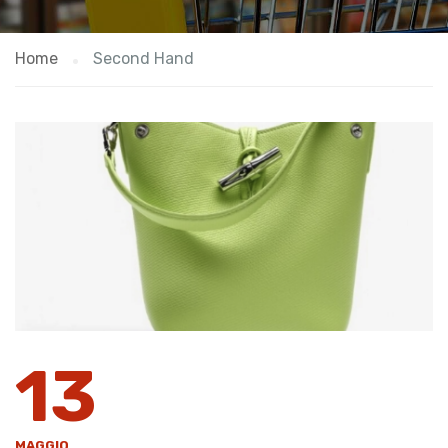
Home
Second Hand
13
MAGGIO