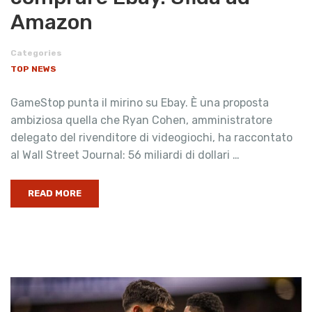
Amazon
Categories
TOP NEWS
GameStop punta il mirino su Ebay. È una proposta
ambiziosa quella che Ryan Cohen, amministratore
delegato del rivenditore di videogiochi, ha raccontato
al Wall Street Journal: 56 miliardi di dollari …
READ MORE