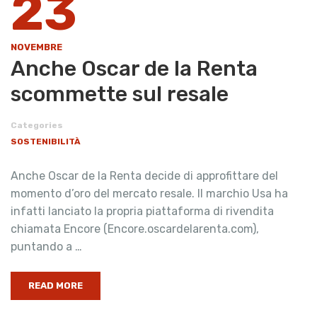
23
NOVEMBRE
Anche Oscar de la Renta
scommette sul resale
Categories
SOSTENIBILITÀ
Anche Oscar de la Renta decide di approfittare del
momento d’oro del mercato resale. Il marchio Usa ha
infatti lanciato la propria piattaforma di rivendita
chiamata Encore (Encore.oscardelarenta.com),
puntando a …
READ MORE