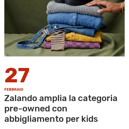
27
FEBBRAIO
Zalando amplia la categoria
pre-owned con
abbigliamento per kids