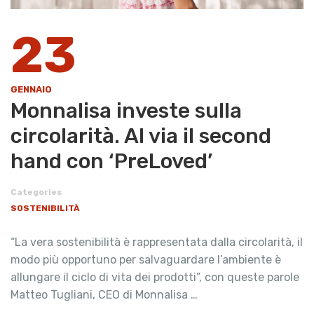
23
GENNAIO
Monnalisa investe sulla
circolarità. Al via il second
hand con ‘PreLoved’
Categories
SOSTENIBILITÀ
“La vera sostenibilità è rappresentata dalla circolarità, il
modo più opportuno per salvaguardare l’ambiente è
allungare il ciclo di vita dei prodotti”, con queste parole
Matteo Tugliani, CEO di Monnalisa …