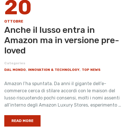
20
OTTOBRE
Anche il lusso entra in
Amazon ma in versione pre-
loved
Categories
,
,
DAL MONDO
INNOVATION & TECHNOLOGY
TOP NEWS
Amazon l’ha spuntata. Da anni il gigante dell’e-
commerce cerca di stilare accordi con le maison del
lusso riscuotendo pochi consensi, molti i nomi assenti
all’interno degli Amazon Luxury Stores, esperimento …
READ MORE