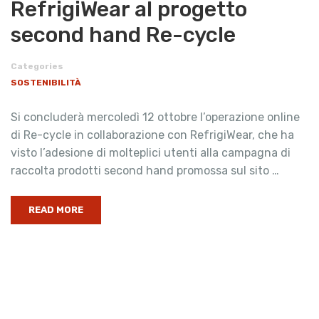
RefrigiWear al progetto
second hand Re-cycle
Categories
SOSTENIBILITÀ
Si concluderà mercoledì 12 ottobre l’operazione online
di Re-cycle in collaborazione con RefrigiWear, che ha
visto l’adesione di molteplici utenti alla campagna di
raccolta prodotti second hand promossa sul sito …
READ MORE