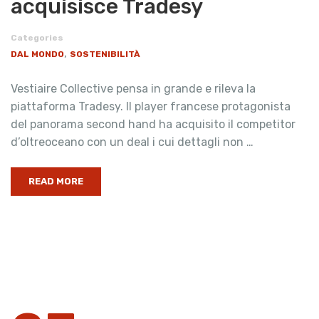
acquisisce Tradesy
Categories
,
DAL MONDO
SOSTENIBILITÀ
Vestiaire Collective pensa in grande e rileva la
piattaforma Tradesy. Il player francese protagonista
del panorama second hand ha acquisito il competitor
d’oltreoceano con un deal i cui dettagli non …
READ MORE