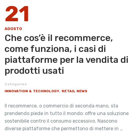
21
AGOSTO
Che cos’è il recommerce,
come funziona, i casi di
piattaforme per la vendita di
prodotti usati
Categories
,
INNOVATION & TECHNOLOGY
RETAIL NEWS
Il recommerce, o commercio di seconda mano, sta
prendendo piede in tutto il mondo: offre una soluzione
sostenibile contro il consumo eccessivo. Nascono
diverse piattaforme che permettono di mettere in …