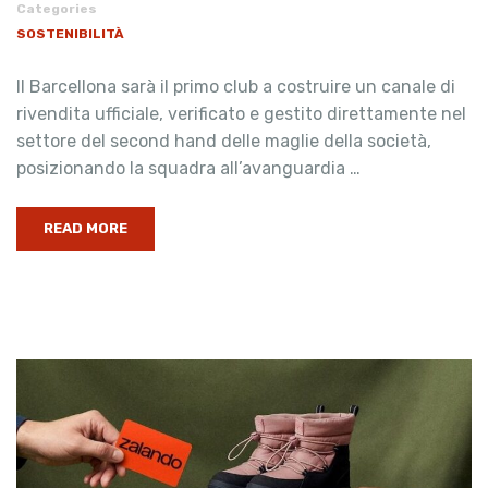
Categories
SOSTENIBILITÀ
Il Barcellona sarà il primo club a costruire un canale di
rivendita ufficiale, verificato e gestito direttamente nel
settore del second hand delle maglie della società,
posizionando la squadra all’avanguardia …
READ MORE