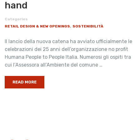
hand
Categories
,
RETAIL DESIGN & NEW OPENINGS
SOSTENIBILITÀ
Il lancio della nuova catena ha avviato ufficialmente le
celebrazioni dei 25 anni dell’organizzazione no profit
Humana People to People Italia. Numerosi gli ospiti tra
cui l’Assessora all’Ambiente del comune …
READ MORE