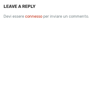
LEAVE A REPLY
Devi essere
connesso
per inviare un commento.