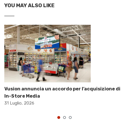
YOU MAY ALSO LIKE
Vusion annuncia un accordo per l’acquisizione di
In-Store Media
31 Luglio, 2026