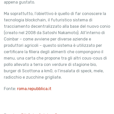
appena gustato.
Ma soprattutto, l’obiettivo è quello di far conoscere la
tecnologia blockchain, il futuristico sistema di
tracciamento decentralizzato alla base del nuovo conio
(creato nel 2008 da Satoshi Nakamoto). All’interno di
Coinbar – come avviene per diverse aziende e
produttori agricoli – questo sistema è utilizzato per
certificare la filiera degli alimenti che compongono il
menu, una carta che propone tra gli altri cous-cous di
pollo allevato a terra con verdure di stagione bio,
burger di Scottona a km0, o l’insalata di speck, mele,
radicchio e zucchine grigliate.
Fonte:
roma.repubblica.it