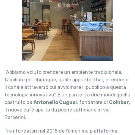
“Abbiamo voluto prendere un ambiente tradizionale,
familiare per chiunque, quale appunto il bar, e renderlo
il canale attraverso cui avvicinare il pubblico a questa
tecnologia innovativa”. È un ponte tra due mondi quello
costruito da
Antonello Cugusi
, fondatore di
Coinbar
,
il nuovo cafè aperto da poche settimane in via
Barberini.
Tra i fondatori nel 2018 dell’omonima piattaforma