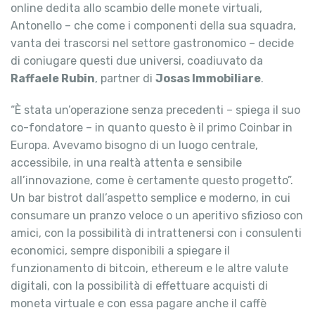
online dedita allo scambio delle monete virtuali,
Antonello – che come i componenti della sua squadra,
vanta dei trascorsi nel settore gastronomico – decide
di coniugare questi due universi, coadiuvato da
Raffaele Rubin
, partner di
Josas Immobiliare
.
“È stata un’operazione senza precedenti – spiega il suo
co-fondatore – in quanto questo è il primo Coinbar in
Europa. Avevamo bisogno di un luogo centrale,
accessibile, in una realtà attenta e sensibile
all’innovazione, come è certamente questo progetto”.
Un bar bistrot dall’aspetto semplice e moderno, in cui
consumare un pranzo veloce o un aperitivo sfizioso con
amici, con la possibilità di intrattenersi con i consulenti
economici, sempre disponibili a spiegare il
funzionamento di bitcoin, ethereum e le altre valute
digitali, con la possibilità di effettuare acquisti di
moneta virtuale e con essa pagare anche il caffè