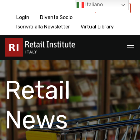
Italiano
International
Login
Diventa Socio
Iscriviti alla Newsletter
Virtual Library
Retail
News