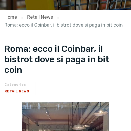
Home
Retail News
Roma: ecco il Coinbar, il bistrot dove si paga in bit coin
Roma: ecco il Coinbar, il
bistrot dove si paga in bit
coin
Categories
RETAIL NEWS