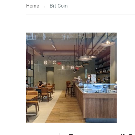
Home
Bit Coin