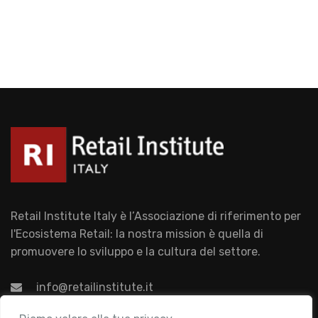
Retail Institute Italy è l’Associazione di riferimento per
l'Ecosistema Retail: la nostra mission è quella di
promuovere lo sviluppo e la cultura del settore.
info@retailinstitute.it
Associazione