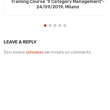
Training Course "Il Category Management"-
24/09/2019, Milano
LEAVE A REPLY
Devi essere
connesso
per inviare un commento.