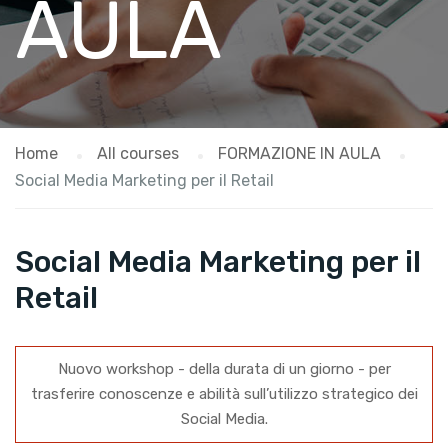
AULA
Home
All courses
FORMAZIONE IN AULA
Social Media Marketing per il Retail
Social Media Marketing per il
Retail
Nuovo workshop - della durata di un giorno - per
trasferire conoscenze e abilità sull’utilizzo strategico dei
Social Media.