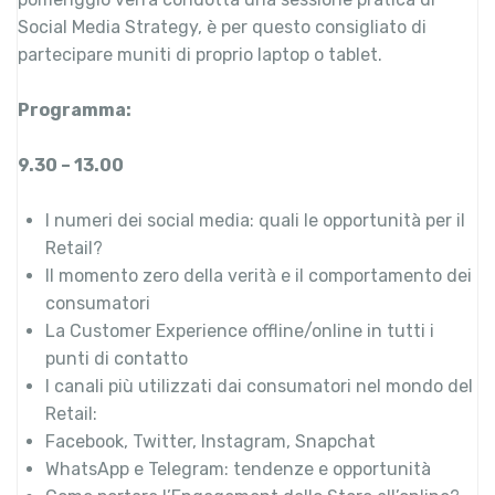
Social Media Strategy, è per questo consigliato di
partecipare muniti di proprio laptop o tablet.
Programma:
9.30 – 13.00
I numeri dei social media: quali le opportunità per il
Retail?
Il momento zero della verità e il comportamento dei
consumatori
La Customer Experience offline/online in tutti i
punti di contatto
I canali più utilizzati dai consumatori nel mondo del
Retail:
Facebook, Twitter, Instagram, Snapchat
WhatsApp e Telegram: tendenze e opportunità