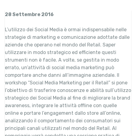
28 Settembre 2016
L’utilizzo dei Social Media è ormai indispensabile nelle
strategie di marketing e comunicazione adottate dalle
aziende che operano nel mondo del Retail. Saper
utilizzare in modo strategico ed efficiente questi
strumenti non è facile. A volte, se gestita in modo
errato, un’attività di social media marketing può
comportare anche danni all’immagine aziendale. Il
workshop “Social Media Marketing per il Retail” si pone
l’obiettivo di trasferire conoscenze e abilità sull’utilizzo
strategico dei Social Media al fine di migliorare la brand
awareness, integrare le attività offline con quelle
online e portare l’engagement dallo store all’online,
analizzando il comportamento dei consumatori sui
principali canali utilizzati nel mondo del Retail. Al
pomeriggio verrà condotta una sessione pratica di