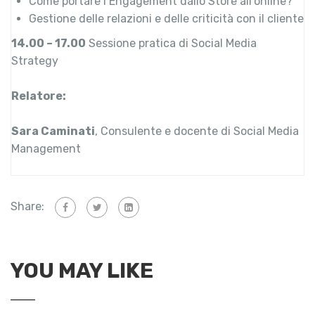
Come portare l’Engagement dallo Store all’online?
Gestione delle relazioni e delle criticità con il cliente
14.00 – 17.00
Sessione pratica di Social Media
Strategy
Relatore:
Sara Caminati
, Consulente e docente di Social Media
Management
Share:
YOU MAY LIKE