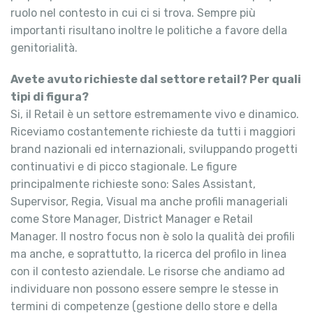
ruolo nel contesto in cui ci si trova. Sempre più
importanti risultano inoltre le politiche a favore della
genitorialità.
Avete avuto richieste dal settore retail? Per quali
tipi di figura?
Si, il Retail è un settore estremamente vivo e dinamico.
Riceviamo costantemente richieste da tutti i maggiori
brand nazionali ed internazionali, sviluppando progetti
continuativi e di picco stagionale. Le figure
principalmente richieste sono: Sales Assistant,
Supervisor, Regia, Visual ma anche profili manageriali
come Store Manager, District Manager e Retail
Manager. Il nostro focus non è solo la qualità dei profili
ma anche, e soprattutto, la ricerca del profilo in linea
con il contesto aziendale. Le risorse che andiamo ad
individuare non possono essere sempre le stesse in
termini di competenze (gestione dello store e della