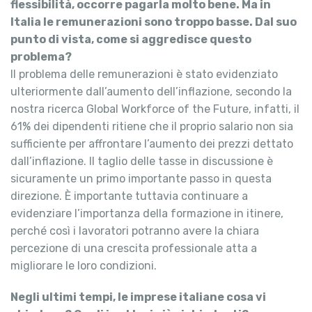
flessibilità, occorre pagarla molto bene. Ma in
Italia le remunerazioni sono troppo basse. Dal suo
punto di vista, come si aggredisce questo
problema?
Il problema delle remunerazioni è stato evidenziato
ulteriormente dall’aumento dell’inflazione, secondo la
nostra ricerca Global Workforce of the Future, infatti, il
61% dei dipendenti ritiene che il proprio salario non sia
sufficiente per affrontare l’aumento dei prezzi dettato
dall’inflazione. Il taglio delle tasse in discussione è
sicuramente un primo importante passo in questa
direzione. È importante tuttavia continuare a
evidenziare l’importanza della formazione in itinere,
perché così i lavoratori potranno avere la chiara
percezione di una crescita professionale atta a
migliorare le loro condizioni.
Negli ultimi tempi, le imprese italiane cosa vi