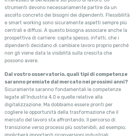
strumenti devono necessariamente partire da un
ascolto concreto dei bisogni dei dipendenti. Flessibilità
e smart working sono sicuramente aspetti sempre più
centrali e diffusi. A questo bisogna associare anche la
prospettiva di carriere: capita spesso, infatti, che i
dipendenti decidano di cambiare lavoro proprio perché
non gli viene data la visibilità sulla crescita che
possono avere.
Dal vostro osservatorio, quali tipi di competenze
saranno premiate dal mercato nei prossimi anni?
Sicuramente saranno fondamentali le competenze
legate all’Industria 4.0 e quelle relative alla
digitalizzazione. Ma dobbiamo essere pronti per
cogliere le opportunità della trasformazione che il
mercato del lavoro sta affrontando. Il percorso di
transizione verso processi più sostenibili, ad esempio,
implicherà importanti riconversioni industriali,