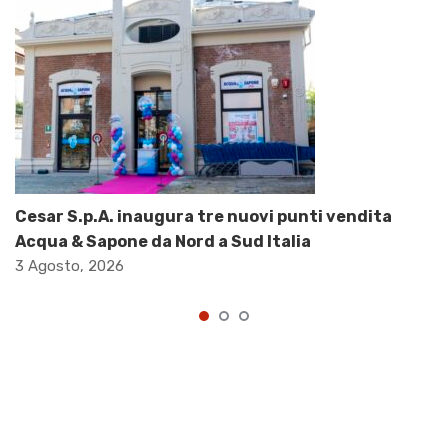
Cesar S.p.A. inaugura tre nuovi punti vendita
Acqua & Sapone da Nord a Sud Italia
3 Agosto, 2026