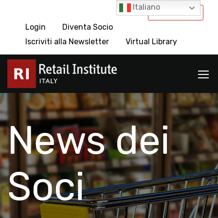
Italiano
International
Login
Diventa Socio
Iscriviti alla Newsletter
Virtual Library
News dei
Soci