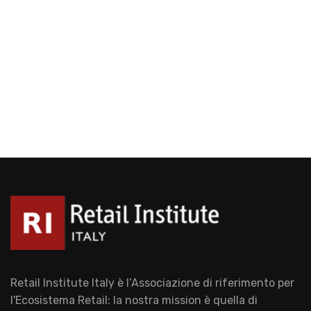
Retail Institute Italy è l’Associazione di riferimento per
l'Ecosistema Retail: la nostra mission è quella di