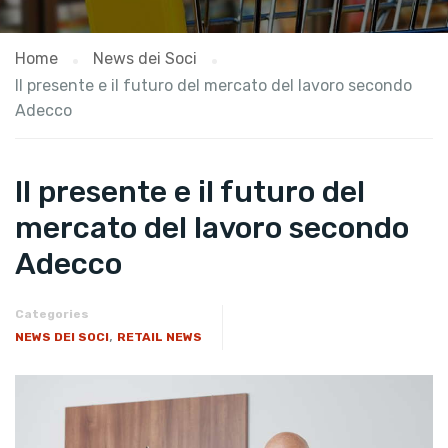
Home
News dei Soci
Il presente e il futuro del mercato del lavoro secondo
Adecco
Il presente e il futuro del
mercato del lavoro secondo
Adecco
Categories
,
NEWS DEI SOCI
RETAIL NEWS