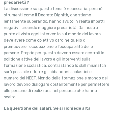
precarietà?
La discussione su questo tema è necessaria, perché
strumenti come il Decreto Dignità, che stiamo
lentamente superando, hanno avuto in realtà impatti
negativi, creando maggiore precarietà. Dal nostro
punto di vista ogni intervento sul mondo del lavoro
deve avere come obiettivo cardine quello di
promuovere l’occupazione e l’occupabilità delle
persone. Proprio per questo devono essere centrali le
politiche attive del lavoro e gli interventi sulla
formazione scolastica: contrastando lo skill mismatch
sarà possibile ridurre gli abbandoni scolastici e il
numero dei NEET. Mondo della formazione e mondo del
lavoro devono dialogare costantemente per permettere
alle persone di realizzarsi nel percorso che hanno
scelto.
La questione dei salari. Se si richiede alta