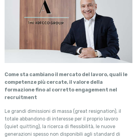
Come sta cambiano il mercato del lavoro, quali le
competenze più cercate, il valore della
formazione fino al corretto engagement nel
recruitment
Le grandi dimissioni di massa (great resignation), il
totale abbandono di interesse per il proprio lavoro
(quiet quitting), la ricerca di flessibilità, le nuove
generazioni spesso non disponibili agli standard di