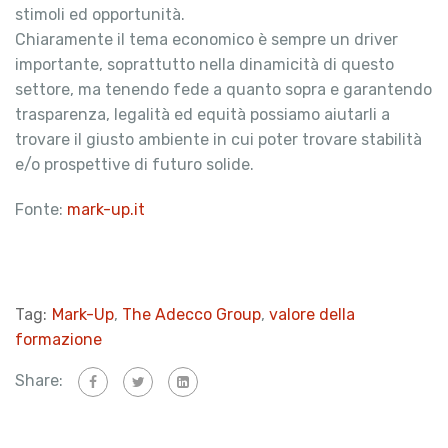
stimoli ed opportunità.
Chiaramente il tema economico è sempre un driver
importante, soprattutto nella dinamicità di questo
settore, ma tenendo fede a quanto sopra e garantendo
trasparenza, legalità ed equità possiamo aiutarli a
trovare il giusto ambiente in cui poter trovare stabilità
e/o prospettive di futuro solide.
Fonte:
mark-up.it
Tag:
Mark-Up
,
The Adecco Group
,
valore della
formazione
Share: