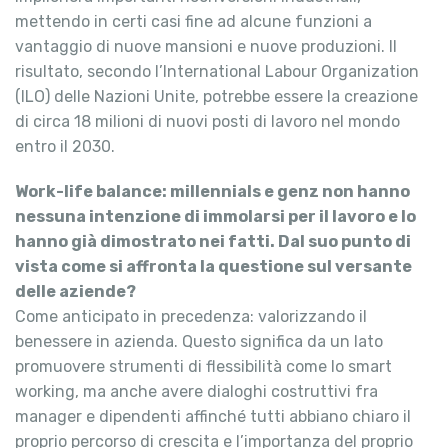
mettendo in certi casi fine ad alcune funzioni a
vantaggio di nuove mansioni e nuove produzioni. Il
risultato, secondo l’International Labour Organization
(ILO) delle Nazioni Unite, potrebbe essere la creazione
di circa 18 milioni di nuovi posti di lavoro nel mondo
entro il 2030.
Work-life balance: millennials e genz non hanno
nessuna intenzione di immolarsi per il lavoro e lo
hanno già dimostrato nei fatti. Dal suo punto di
vista come si affronta la questione sul versante
delle aziende?
Come anticipato in precedenza: valorizzando il
benessere in azienda. Questo significa da un lato
promuovere strumenti di flessibilità come lo smart
working, ma anche avere dialoghi costruttivi fra
manager e dipendenti affinché tutti abbiano chiaro il
proprio percorso di crescita e l’importanza del proprio