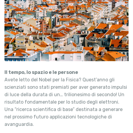
Il tempo, lo spazio e le persone
Avete letto del Nobel per la Fisica? Quest’anno gli
scienziati sono stati premiati per aver generato impulsi
di luce della durata di un… trilionesimo di secondo! Un
risultato fondamentale per lo studio degli elettroni.
Una “ricerca scientifica di base” destinata a generare
nel prossimo futuro applicazioni tecnologiche di
avanguardia.