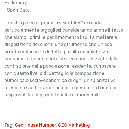
Marketing;
• Open Data
Il nostro piccolo “primato scientifico” ci rende
particolarmente orgogliosi considerando anche il fatto
che siamo i primi (e per il momento i soli) a mettere a
disposizione dei clienti uno strumento che unisce
un’alta definizione di dettaglio alla completezza
euristica. In un momento storico caratterizzato dalla
contrazione della popolazione residente, conoscere
con questo livello di dettaglio la composizione
numerica e socio-economica di ogni unità abitativa
riteniamo sia di grande conforto per chi ha l’onere di
responsabilità imprenditoriali e commerciali.
Tag:
Geo House Number
,
GEO Marketing