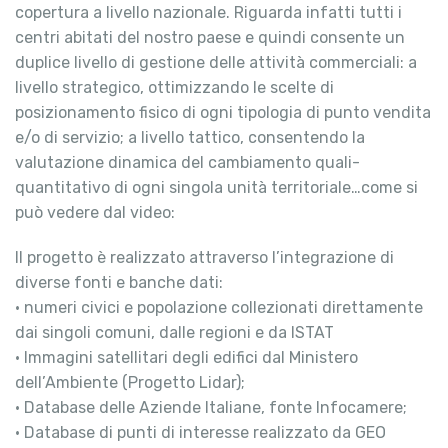
copertura a livello nazionale. Riguarda infatti tutti i
centri abitati del nostro paese e quindi consente un
duplice livello di gestione delle attività commerciali: a
livello strategico, ottimizzando le scelte di
posizionamento fisico di ogni tipologia di punto vendita
e/o di servizio; a livello tattico, consentendo la
valutazione dinamica del cambiamento quali-
quantitativo di ogni singola unità territoriale…come si
può vedere dal video:
Il progetto è realizzato attraverso l’integrazione di
diverse fonti e banche dati:
• numeri civici e popolazione collezionati direttamente
dai singoli comuni, dalle regioni e da ISTAT
• Immagini satellitari degli edifici dal Ministero
dell’Ambiente (Progetto Lidar);
• Database delle Aziende Italiane, fonte Infocamere;
• Database di punti di interesse realizzato da GEO