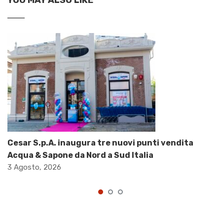
Cesar S.p.A. inaugura tre nuovi punti vendita
Acqua & Sapone da Nord a Sud Italia
3 Agosto, 2026