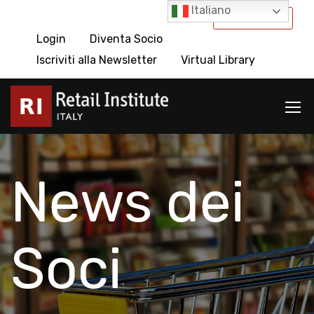
Italiano
International
Login
Diventa Socio
Iscriviti alla Newsletter
Virtual Library
News dei
Soci