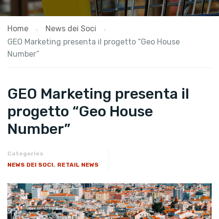
Home
News dei Soci
GEO Marketing presenta il progetto “Geo House
Number”
GEO Marketing presenta il
progetto “Geo House
Number”
Categories
,
NEWS DEI SOCI
RETAIL NEWS