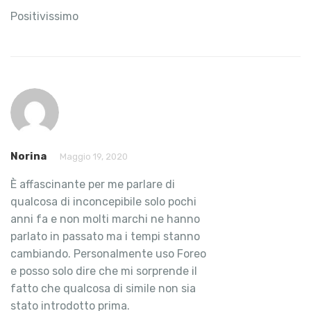
Positivissimo
Norina
Maggio 19, 2020
È affascinante per me parlare di
qualcosa di inconcepibile solo pochi
anni fa e non molti marchi ne hanno
parlato in passato ma i tempi stanno
cambiando. Personalmente uso Foreo
e posso solo dire che mi sorprende il
fatto che qualcosa di simile non sia
stato introdotto prima.