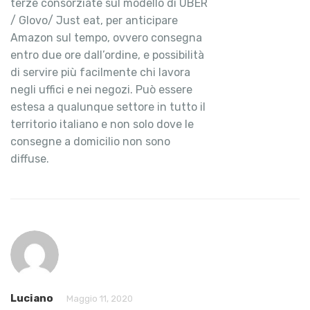
terze consorziate sul modello di UBER
/ Glovo/ Just eat, per anticipare
Amazon sul tempo, ovvero consegna
entro due ore dall’ordine, e possibilità
di servire più facilmente chi lavora
negli uffici e nei negozi. Può essere
estesa a qualunque settore in tutto il
territorio italiano e non solo dove le
consegne a domicilio non sono
diffuse.
Luciano
Maggio 11, 2020