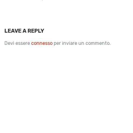
LEAVE A REPLY
Devi essere
connesso
per inviare un commento.