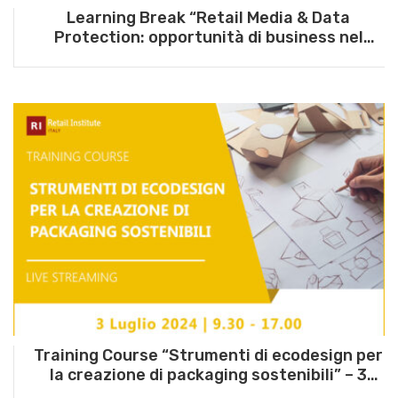
Learning Break “Retail Media & Data
Protection: opportunità di business nel
rispetto delle regole” – 27 maggio 2025
Training Course “Strumenti di ecodesign per
la creazione di packaging sostenibili” – 3
luglio 2024