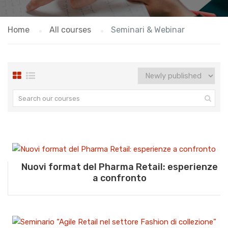
Home
All courses
Seminari & Webinar
Nuovi format del Pharma Retail: esperienze
a confronto