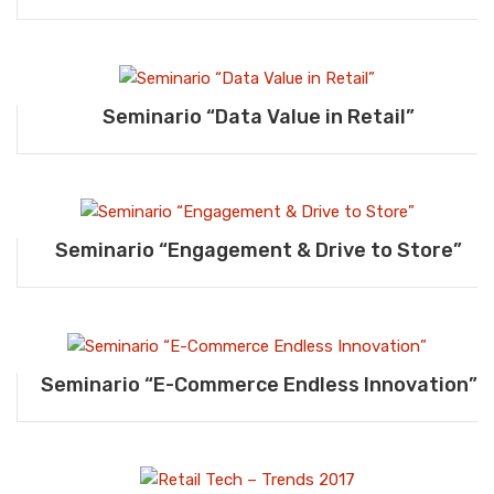
Seminario “Data Value in Retail”
Seminario “Engagement & Drive to Store”
Seminario “E-Commerce Endless Innovation”