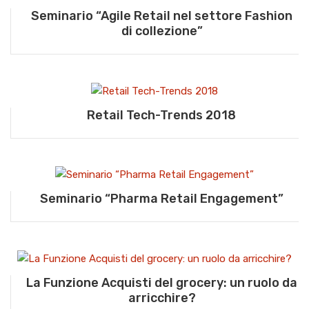
Seminario “Agile Retail nel settore Fashion
di collezione”
Retail Tech-Trends 2018
Seminario “Pharma Retail Engagement”
La Funzione Acquisti del grocery: un ruolo da
arricchire?