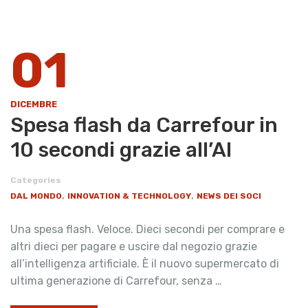
01
DICEMBRE
Spesa flash da Carrefour in
10 secondi grazie all’AI
Categories
,
,
DAL MONDO
INNOVATION & TECHNOLOGY
NEWS DEI SOCI
Una spesa flash. Veloce. Dieci secondi per comprare e
altri dieci per pagare e uscire dal negozio grazie
all’intelligenza artificiale. È il nuovo supermercato di
ultima generazione di Carrefour, senza …