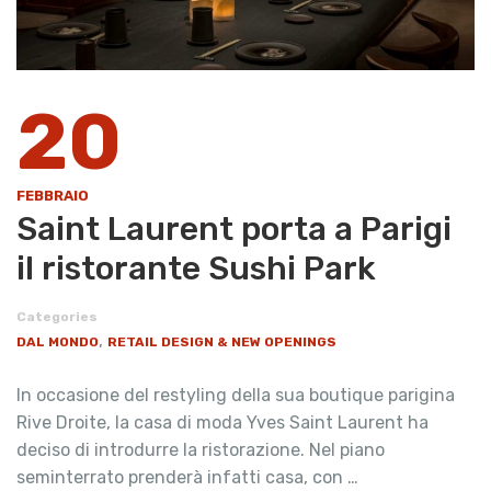
20
FEBBRAIO
Saint Laurent porta a Parigi
il ristorante Sushi Park
Categories
,
DAL MONDO
RETAIL DESIGN & NEW OPENINGS
In occasione del restyling della sua boutique parigina
Rive Droite, la casa di moda Yves Saint Laurent ha
deciso di introdurre la ristorazione. Nel piano
seminterrato prenderà infatti casa, con …