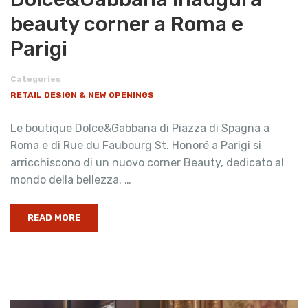
beauty corner a Roma e
Parigi
Categories
RETAIL DESIGN & NEW OPENINGS
Le boutique Dolce&Gabbana di Piazza di Spagna a
Roma e di Rue du Faubourg St. Honoré a Parigi si
arricchiscono di un nuovo corner Beauty, dedicato al
mondo della bellezza. …
READ MORE