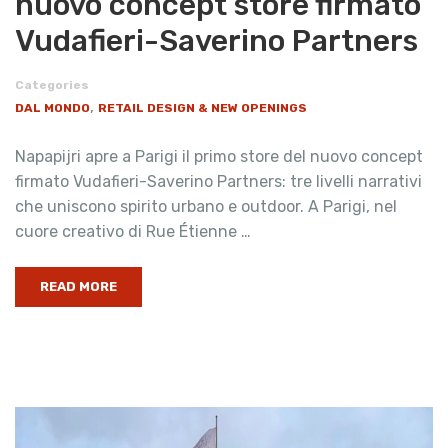
nuovo concept store firmato
Vudafieri-Saverino Partners
Categories
,
DAL MONDO
RETAIL DESIGN & NEW OPENINGS
Napapijri apre a Parigi il primo store del nuovo concept
firmato Vudafieri-Saverino Partners: tre livelli narrativi
che uniscono spirito urbano e outdoor. A Parigi, nel
cuore creativo di Rue Étienne …
READ MORE