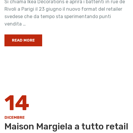
Si chiama Ikea Décorations e aprirà i battenti in rue de
Rivoli a Parigi il 23 giugno il nuovo format del retailer
svedese che da tempo sta sperimentando punti
vendita …
READ MORE
14
DICEMBRE
Maison Margiela a tutto retail