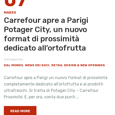
MARZO
Carrefour apre a Parigi
Potager City, un nuovo
format di prossimità
dedicato all’ortofrutta
Categories
,
,
DAL MONDO
NEWS DEI SOCI
RETAIL DESIGN & NEW OPENINGS
Carrefour apre a Parigi un nuovo format di prossimità
completamente dedicato all’ortofrutta e ai prodotti
ultrafreschi. Si tratta di Potager City – Carrefour
Proximité. E, per ora, conta due punti …
READ MORE