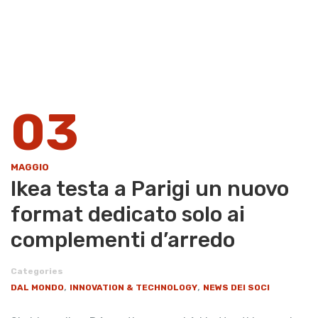
03
MAGGIO
Ikea testa a Parigi un nuovo
format dedicato solo ai
complementi d’arredo
Categories
,
,
DAL MONDO
INNOVATION & TECHNOLOGY
NEWS DEI SOCI