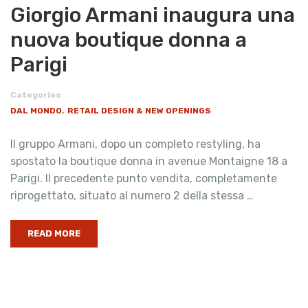
Giorgio Armani inaugura una
nuova boutique donna a
Parigi
Categories
,
DAL MONDO
RETAIL DESIGN & NEW OPENINGS
Il gruppo Armani, dopo un completo restyling, ha
spostato la boutique donna in avenue Montaigne 18 a
Parigi. Il precedente punto vendita, completamente
riprogettato, situato al numero 2 della stessa …
READ MORE