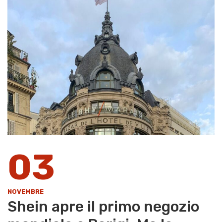
03
NOVEMBRE
Shein apre il primo negozio