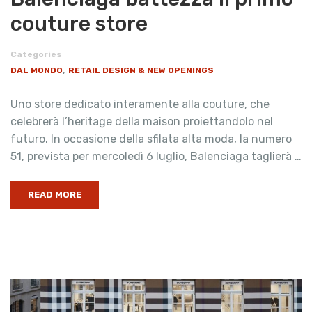
couture store
Categories
,
DAL MONDO
RETAIL DESIGN & NEW OPENINGS
Uno store dedicato interamente alla couture, che
celebrerà l’heritage della maison proiettandolo nel
futuro. In occasione della sfilata alta moda, la numero
51, prevista per mercoledì 6 luglio, Balenciaga taglierà …
READ MORE