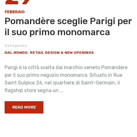
FEBBRAIO
Pomandère sceglie Parigi per
il suo primo monomarca
Categories
,
DAL MONDO
RETAIL DESIGN & NEW OPENINGS
Parigi è la città scelta dal marchio veneto Pomandère
per il suo primo negozio monomarca. Situato in Rue
Saint Sulpice 26, nel quartiere di Saint-Germain, il
flagship store segna un …
READ MORE