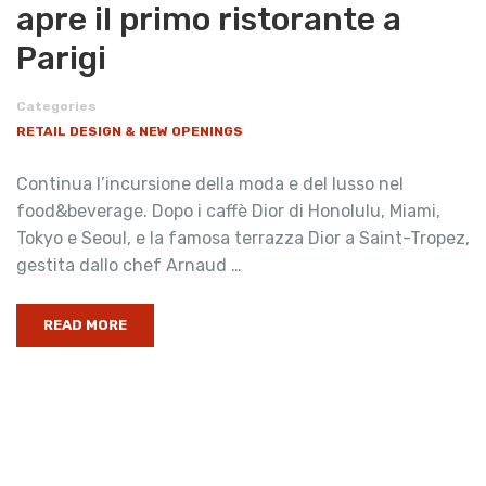
apre il primo ristorante a
Parigi
Categories
RETAIL DESIGN & NEW OPENINGS
Continua l’incursione della moda e del lusso nel
food&beverage. Dopo i caffè Dior di Honolulu, Miami,
Tokyo e Seoul, e la famosa terrazza Dior a Saint-Tropez,
gestita dallo chef Arnaud …
READ MORE