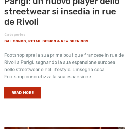
Parigi: un nuovo player dello
streetwear si insedia in rue
de Rivoli
Categories
,
DAL MONDO
RETAIL DESIGN & NEW OPENINGS
Footshop apre la sua prima boutique francese in rue de
Rivoli a Parigi, segnando la sua espansione europea
nello streetwear e nel lifestyle. L’insegna ceca
Footshop concretizza la sua espansione …
READ MORE