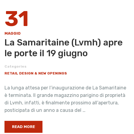
31
MAGGIO
La Samaritaine (Lvmh) apre
le porte il 19 giugno
Categories
RETAIL DESIGN & NEW OPENINGS
La lunga attesa per l’inaugurazione de La Samaritaine
è terminata. Il grande magazzino parigino di proprietà
di Lvmh, infatti, è finalmente prossimo all’apertura,
posticipata di un anno a causa del …
READ MORE