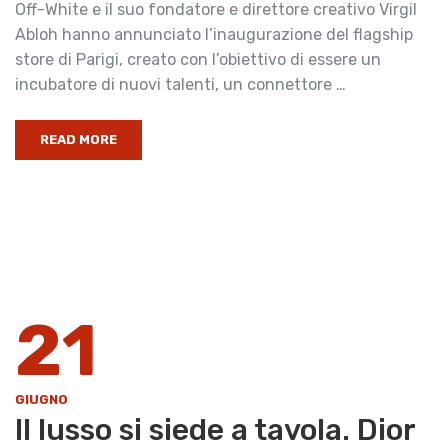
Off-White e il suo fondatore e direttore creativo Virgil
Abloh hanno annunciato l’inaugurazione del flagship
store di Parigi, creato con l’obiettivo di essere un
incubatore di nuovi talenti, un connettore …
READ MORE
21
GIUGNO
Il lusso si siede a tavola. Dior