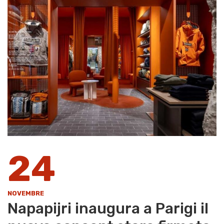
24
NOVEMBRE
Napapijri inaugura a Parigi il