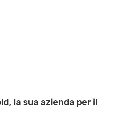
ld, la sua azienda per il