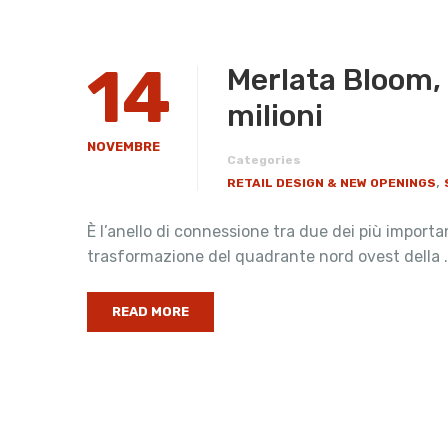
14
Merlata Bloom,
milioni
NOVEMBRE
Categories
,
RETAIL DESIGN & NEW OPENINGS
È l’anello di connessione tra due dei più importa
trasformazione del quadrante nord ovest della 
READ MORE