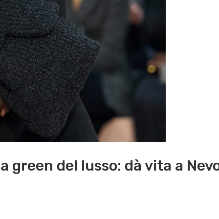
a green del lusso: dà vita a Nevo