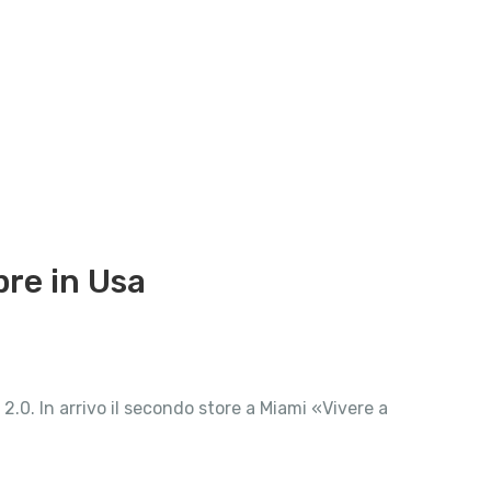
pre in Usa
2.0. In arrivo il secondo store a Miami «Vivere a