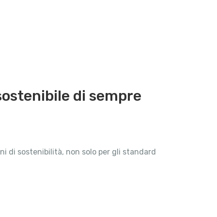
 sostenibile di sempre
i di sostenibilità, non solo per gli standard