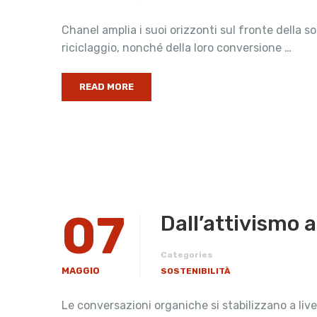
Chanel amplia i suoi orizzonti sul fronte della so
riciclaggio, nonché della loro conversione …
READ MORE
07
Dall’attivismo a
Categories
MAGGIO
SOSTENIBILITÀ
Le conversazioni organiche si stabilizzano a live