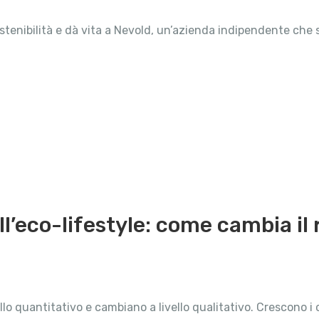
stenibilità e dà vita a Nevold, un’azienda indipendente che si
ll’eco-lifestyle: come cambia il
llo quantitativo e cambiano a livello qualitativo. Crescono i c