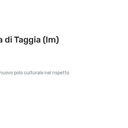
 di Taggia (Im)
nuovo polo culturale nel rispetto