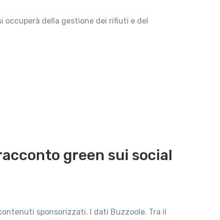
 occuperà della gestione dei rifiuti e del
 racconto green sui social
ontenuti sponsorizzati. I dati Buzzoole. Tra il