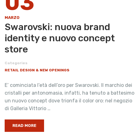
03
MARZO
Swarovski: nuova brand
identity e nuovo concept
store
Categories
RETAIL DESIGN & NEW OPENINGS
E’ cominciata l’età dell’oro per Swarovski. Il marchio dei
cristalli per antonomasia, infatti, ha tenuto a battesimo
un nuovo concept dove trionfa il color oro: nel negozio
di Galleria Vittorio …
READ MORE