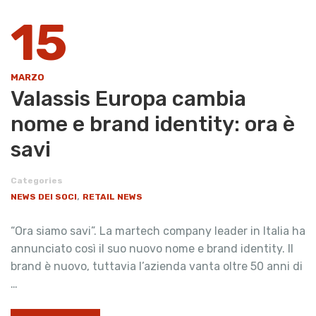
15
MARZO
Valassis Europa cambia
nome e brand identity: ora è
savi
Categories
,
NEWS DEI SOCI
RETAIL NEWS
“Ora siamo savi”. La martech company leader in Italia ha
annunciato così il suo nuovo nome e brand identity. Il
brand è nuovo, tuttavia l’azienda vanta oltre 50 anni di
…