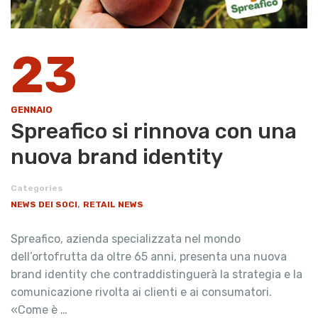
23
GENNAIO
Spreafico si rinnova con una
nuova brand identity
Categories
,
NEWS DEI SOCI
RETAIL NEWS
Spreafico, azienda specializzata nel mondo
dell’ortofrutta da oltre 65 anni, presenta una nuova
brand identity che contraddistinguerà la strategia e la
comunicazione rivolta ai clienti e ai consumatori.
«Come è …