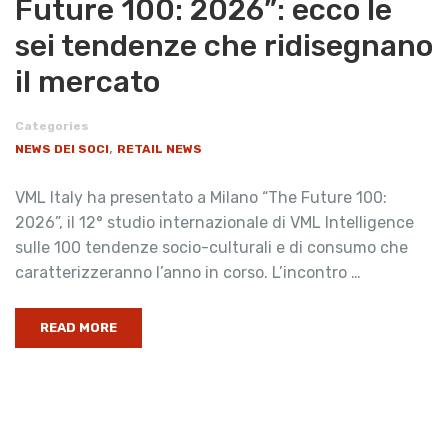
Future 100: 2026”: ecco le
sei tendenze che ridisegnano
il mercato
Categories
,
NEWS DEI SOCI
RETAIL NEWS
VML Italy ha presentato a Milano “The Future 100:
2026”, il 12° studio internazionale di VML Intelligence
sulle 100 tendenze socio-culturali e di consumo che
caratterizzeranno l’anno in corso. L’incontro …
READ MORE