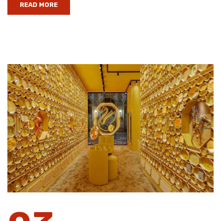
READ MORE