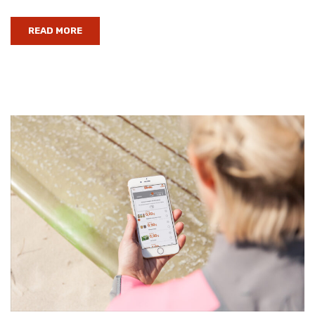
READ MORE