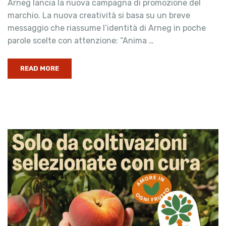
Arneg lancia la nuova campagna di promozione del
marchio. La nuova creatività si basa su un breve
messaggio che riassume l’identità di Arneg in poche
parole scelte con attenzione: “Anima …
READ MORE