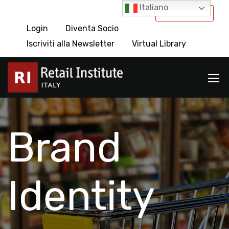
Italiano
International
Login
Diventa Socio
Iscriviti alla Newsletter
Virtual Library
Brand
Identity