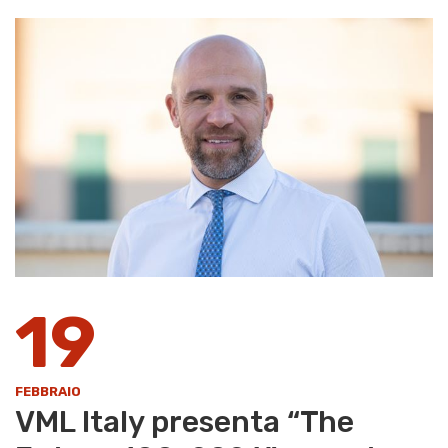
19
FEBBRAIO
VML Italy presenta “The