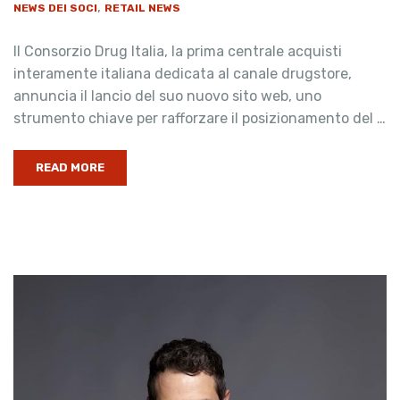
,
NEWS DEI SOCI
RETAIL NEWS
Il Consorzio Drug Italia, la prima centrale acquisti
interamente italiana dedicata al canale drugstore,
annuncia il lancio del suo nuovo sito web, uno
strumento chiave per rafforzare il posizionamento del …
READ MORE