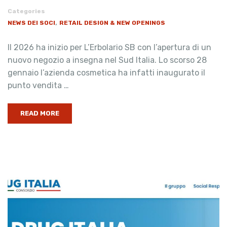
Categories
,
NEWS DEI SOCI
RETAIL DESIGN & NEW OPENINGS
Il 2026 ha inizio per L’Erbolario SB con l’apertura di un
nuovo negozio a insegna nel Sud Italia. Lo scorso 28
gennaio l’azienda cosmetica ha infatti inaugurato il
punto vendita …
READ MORE