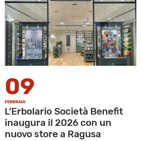
09
FEBBRAIO
L’Erbolario Società Benefit
inaugura il 2026 con un
nuovo store a Ragusa