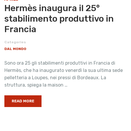
Hermès inaugura il 25°
stabilimento produttivo in
Francia
Categories
DAL MONDO
Sono ora 25 gli stabilimenti produttivi in Francia di
Hermès, che ha inaugurato venerdì la sua ultima sede
pelletteria a Loupes, nei pressi di Bordeaux. La
struttura, spiega la maison …
READ MORE