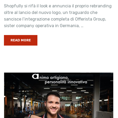
Shopfully si rifà il look e annuncia il proprio rebranding
oltre al lancio del nuovo logo, un traguardo che
sancisce l’integrazione completa di Offerista Group,
sister company operativa in Germania, …
READ MORE