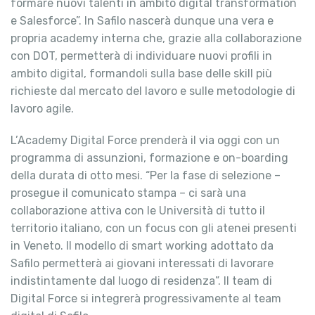
formare nuovi talenti in ambito digital transformation
e Salesforce”. In Safilo nascerà dunque una vera e
propria academy interna che, grazie alla collaborazione
con DOT, permetterà di individuare nuovi profili in
ambito digital, formandoli sulla base delle skill più
richieste dal mercato del lavoro e sulle metodologie di
lavoro agile.
L’Academy Digital Force prenderà il via oggi con un
programma di assunzioni, formazione e on-boarding
della durata di otto mesi. “Per la fase di selezione –
prosegue il comunicato stampa – ci sarà una
collaborazione attiva con le Università di tutto il
territorio italiano, con un focus con gli atenei presenti
in Veneto. Il modello di smart working adottato da
Safilo permetterà ai giovani interessati di lavorare
indistintamente dal luogo di residenza”. Il team di
Digital Force si integrerà progressivamente al team