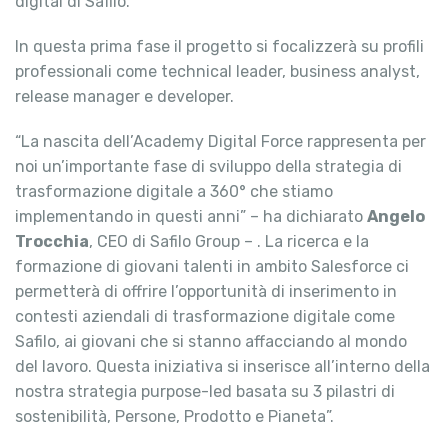
digital di Safilo.
In questa prima fase il progetto si focalizzerà su profili
professionali come technical leader, business analyst,
release manager e developer.
“La nascita dell’Academy Digital Force rappresenta per
noi un’importante fase di sviluppo della strategia di
trasformazione digitale a 360° che stiamo
implementando in questi anni” – ha dichiarato
Angelo
Trocchia
, CEO di Safilo Group – . La ricerca e la
formazione di giovani talenti in ambito Salesforce ci
permetterà di offrire l’opportunità di inserimento in
contesti aziendali di trasformazione digitale come
Safilo, ai giovani che si stanno affacciando al mondo
del lavoro. Questa iniziativa si inserisce all’interno della
nostra strategia purpose-led basata su 3 pilastri di
sostenibilità, Persone, Prodotto e Pianeta”.