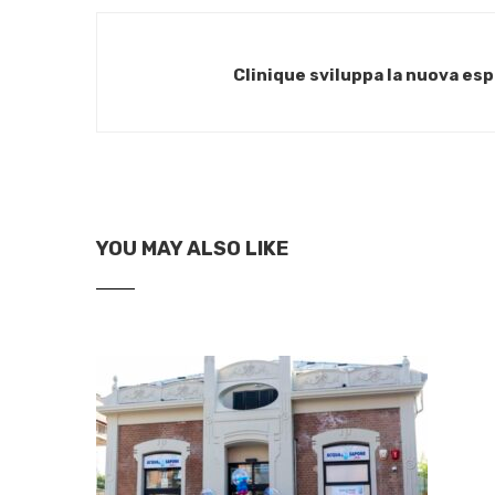
Clinique sviluppa la nuova esp
YOU MAY ALSO LIKE