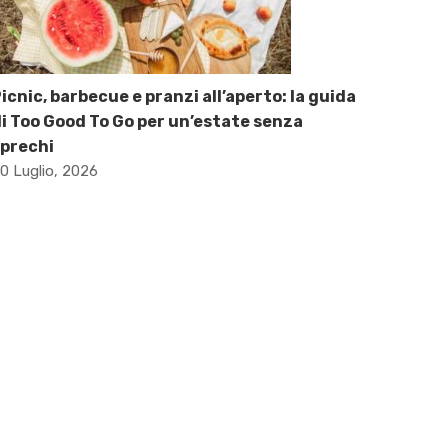
icnic, barbecue e pranzi all’aperto: la guida
i Too Good To Go per un’estate senza
prechi
0 Luglio, 2026