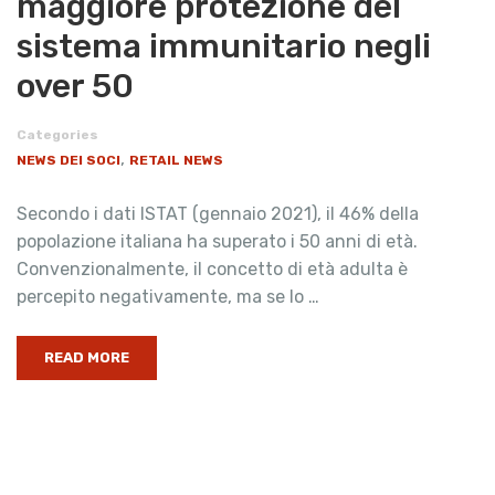
maggiore protezione del
sistema immunitario negli
over 50
Categories
,
NEWS DEI SOCI
RETAIL NEWS
Secondo i dati ISTAT (gennaio 2021), il 46% della
popolazione italiana ha superato i 50 anni di età.
Convenzionalmente, il concetto di età adulta è
percepito negativamente, ma se lo …
READ MORE