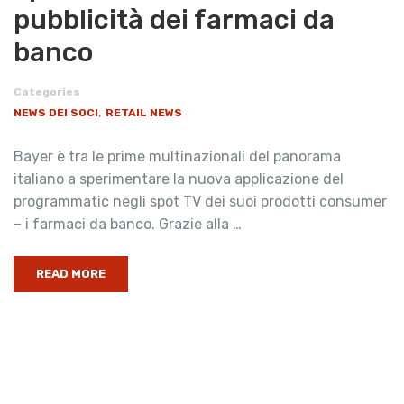
pubblicità dei farmaci da
banco
Categories
,
NEWS DEI SOCI
RETAIL NEWS
Bayer è tra le prime multinazionali del panorama
italiano a sperimentare la nuova applicazione del
programmatic negli spot TV dei suoi prodotti consumer
– i farmaci da banco. Grazie alla …
READ MORE