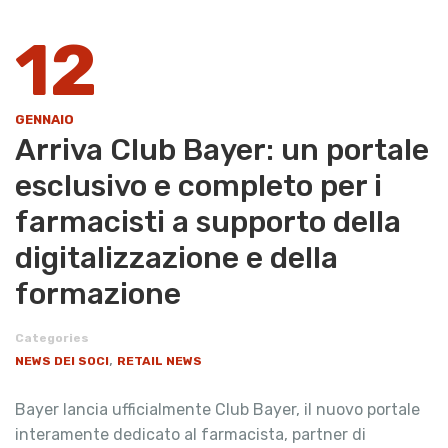
12
GENNAIO
Arriva Club Bayer: un portale
esclusivo e completo per i
farmacisti a supporto della
digitalizzazione e della
formazione
Categories
,
NEWS DEI SOCI
RETAIL NEWS
Bayer lancia ufficialmente Club Bayer, il nuovo portale
interamente dedicato al farmacista, partner di