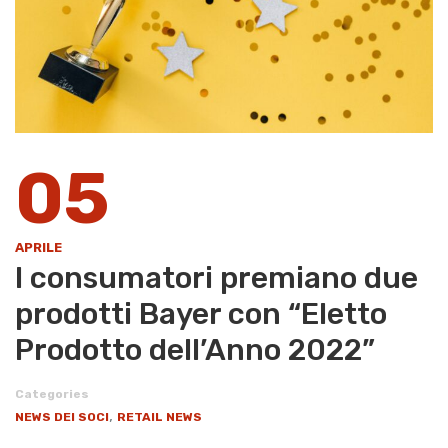
05
APRILE
I consumatori premiano due
prodotti Bayer con “Eletto
Prodotto dell’Anno 2022”
Categories
,
NEWS DEI SOCI
RETAIL NEWS