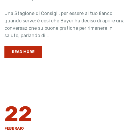
Una Stagione di Consigli, per essere al tuo fianco
quando serve: è così che Bayer ha deciso di aprire una
conversazione su buone pratiche per rimanere in
salute, parlando di …
READ MORE
22
FEBBRAIO