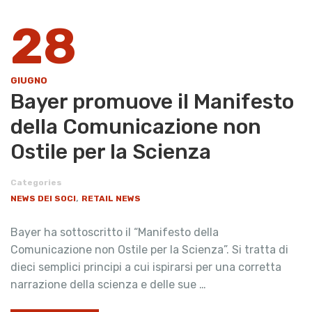
28
GIUGNO
Bayer promuove il Manifesto
della Comunicazione non
Ostile per la Scienza
Categories
,
NEWS DEI SOCI
RETAIL NEWS
Bayer ha sottoscritto il “Manifesto della
Comunicazione non Ostile per la Scienza”. Si tratta di
dieci semplici principi a cui ispirarsi per una corretta
narrazione della scienza e delle sue …