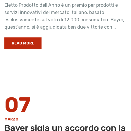
Eletto Prodotto dell’Anno è un premio per prodotti e
servizi innovativi del mercato italiano, basato
esclusivamente sul voto di 12.000 consumatori. Bayer,
quest’anno, si è aggiudicata ben due vittorie con …
READ MORE
07
MARZO
Bayer sigla un accordo con la