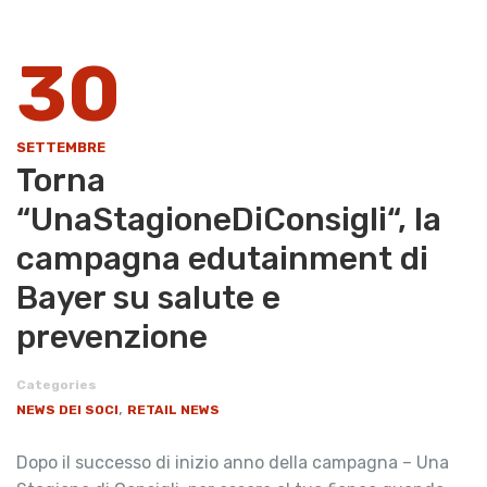
30
SETTEMBRE
Torna
“UnaStagioneDiConsigli“, la
campagna edutainment di
Bayer su salute e
prevenzione
Categories
,
NEWS DEI SOCI
RETAIL NEWS
Dopo il successo di inizio anno della campagna – Una