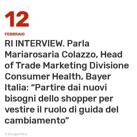
12
FEBBRAIO
RI INTERVIEW. Parla
Mariarosaria Colazzo, Head
of Trade Marketing Divisione
Consumer Health, Bayer
Italia: “Partire dai nuovi
bisogni dello shopper per
vestire il ruolo di guida del
cambiamento”
Categories