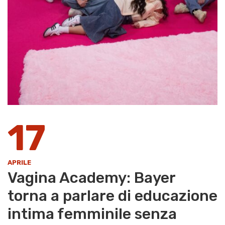
17
APRILE
Vagina Academy: Bayer
torna a parlare di educazione
intima femminile senza