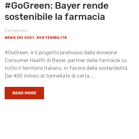
#GoGreen: Bayer rende
sostenibile la farmacia
Categories
,
NEWS DEI SOCI
SOSTENIBILITÀ
#GoGreen, è il progetto promosso dalla divisione
Consumer Health di Bayer, partner delle farmacie su
tutto il territorio italiano, in favore della sostenibilità.
Dei 400 milioni di tonnellate di carta …
READ MORE