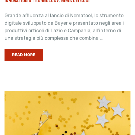
,
INNOVATION & TECHNOLOGY
NEWS DEI SOCI
Grande affluenza al lancio di Nematool, lo strumento
digitale sviluppato da Bayer e presentato negli areali
produttivi orticoli di Lazio e Campania, all’interno di
una strategia più complessa che combina …
READ MORE