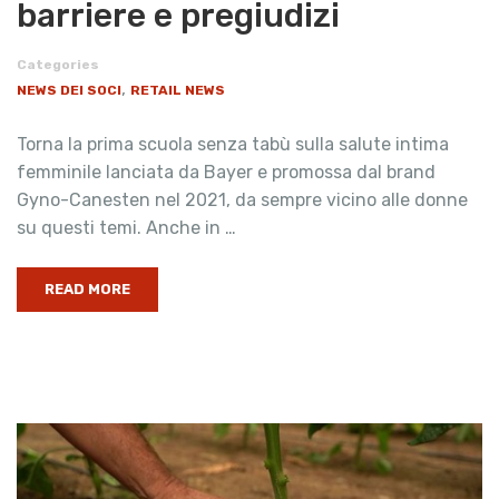
barriere e pregiudizi
Categories
,
NEWS DEI SOCI
RETAIL NEWS
Torna la prima scuola senza tabù sulla salute intima
femminile lanciata da Bayer e promossa dal brand
Gyno-Canesten nel 2021, da sempre vicino alle donne
su questi temi. Anche in …
READ MORE