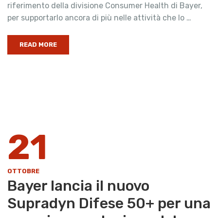
riferimento della divisione Consumer Health di Bayer,
per supportarlo ancora di più nelle attività che lo …
READ MORE
21
OTTOBRE
Bayer lancia il nuovo
Supradyn Difese 50+ per una