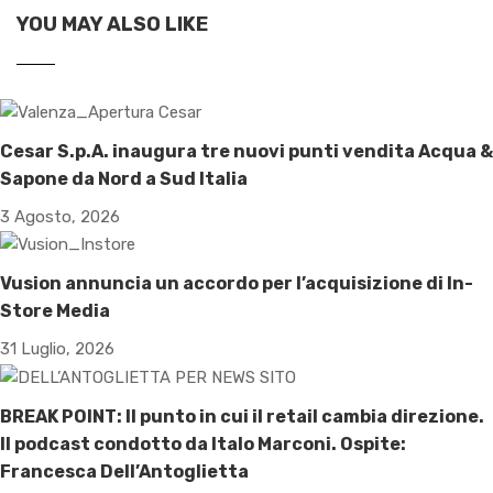
YOU MAY ALSO LIKE
Cesar S.p.A. inaugura tre nuovi punti vendita Acqua &
Sapone da Nord a Sud Italia
3 Agosto, 2026
Vusion annuncia un accordo per l’acquisizione di In-
Store Media
31 Luglio, 2026
BREAK POINT: Il punto in cui il retail cambia direzione.
Il podcast condotto da Italo Marconi. Ospite:
Francesca Dell’Antoglietta