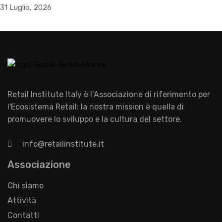
31 Luglio, 2026
Retail Institute Italy è l’Associazione di riferimento per
l'Ecosistema Retail: la nostra mission è quella di
promuovere lo sviluppo e la cultura del settore.
info@retailinstitute.it
Associazione
Chi siamo
Attività
Contatti