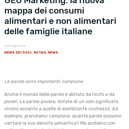
GEO Marketing: la nuova
mappa dei consumi
alimentari e non alimentari
delle famiglie italiane
Categories
,
NEWS DEI SOCI
RETAIL NEWS
Le parole sono importanti: campione
Anche il mondo delle parole è abitato da ricchi e da
poveri. Le parole povere, dotate di un solo significato,
vivono accanto a quelle di esorbitante ricchezza. Ad
esempio, prendiamo campione: quante parole possono
vantare la sua densità semantica? Ma andiamo con