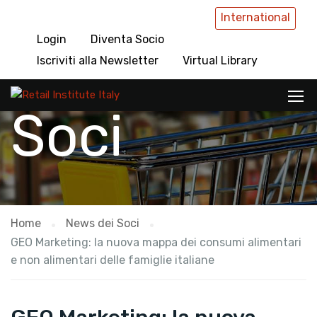
International
Login
Diventa Socio
News dei
Iscriviti alla Newsletter
Virtual Library
Soci
Home
News dei Soci
GEO Marketing: la nuova mappa dei consumi alimentari
e non alimentari delle famiglie italiane