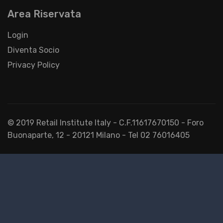
Area Riservata
Login
Diventa Socio
Privacy Policy
© 2019 Retail Institute Italy - C.F.11617670150 - Foro
Buonaparte, 12 - 20121 Milano - Tel 02 76016405