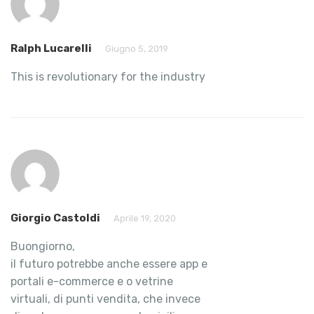
Ralph Lucarelli
Giugno 5, 2019
This is revolutionary for the industry
Giorgio Castoldi
Aprile 19, 2020
Buongiorno,
il futuro potrebbe anche essere app e
portali e-commerce e o vetrine
virtuali, di punti vendita, che invece