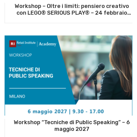
Workshop – Oltre i limiti: pensiero creativo
con LEGO® SERIOUS PLAY® – 24 febbraio
2027
Workshop “Tecniche di Public Speaking” – 6
maggio 2027