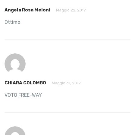
Angela Rosa Meloni
Maggio 22, 2019
Ottimo
CHIARA COLOMBO
Maggio 31, 2019
VOTO FREE-WAY