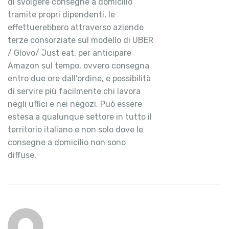
di svolgere consegne a domicilio
tramite propri dipendenti, le
effettuerebbero attraverso aziende
terze consorziate sul modello di UBER
/ Glovo/ Just eat, per anticipare
Amazon sul tempo, ovvero consegna
entro due ore dall’ordine, e possibilità
di servire più facilmente chi lavora
negli uffici e nei negozi. Può essere
estesa a qualunque settore in tutto il
territorio italiano e non solo dove le
consegne a domicilio non sono
diffuse.