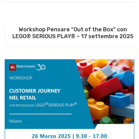
Workshop Pensare “Out of the Box” con
LEGO® SERIOUS PLAY® – 17 settembre 2025