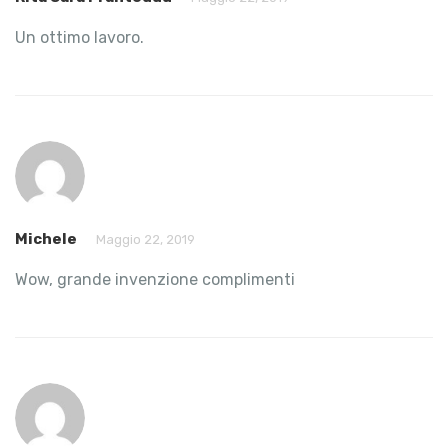
Un ottimo lavoro.
Michele
Maggio 22, 2019
Wow, grande invenzione complimenti