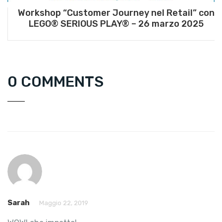
Workshop “Customer Journey nel Retail” con
LEGO® SERIOUS PLAY® – 26 marzo 2025
0 COMMENTS
Sarah
Maggio 22, 2019