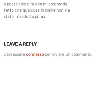
e posso solo dire che mi sorprende il
fatto che qualcosa di simile non sia
stato introdotto prima.
LEAVE A REPLY
Devi essere
connesso
per inviare un commento.