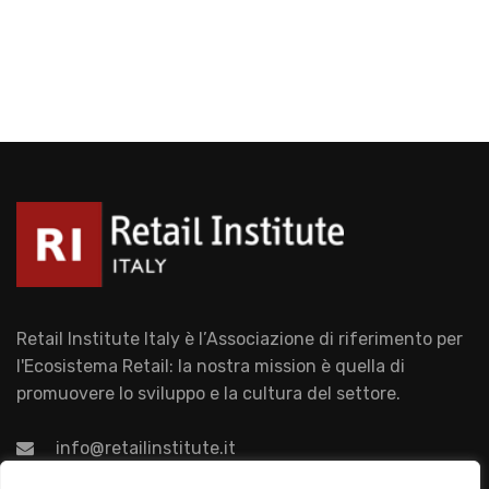
Retail Institute Italy è l’Associazione di riferimento per
l'Ecosistema Retail: la nostra mission è quella di
promuovere lo sviluppo e la cultura del settore.
info@retailinstitute.it