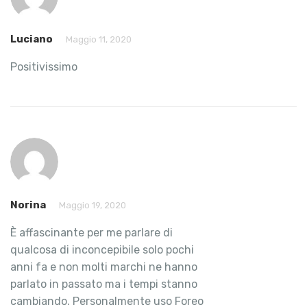
Luciano
Maggio 11, 2020
Positivissimo
Norina
Maggio 19, 2020
È affascinante per me parlare di
qualcosa di inconcepibile solo pochi
anni fa e non molti marchi ne hanno
parlato in passato ma i tempi stanno
cambiando. Personalmente uso Foreo