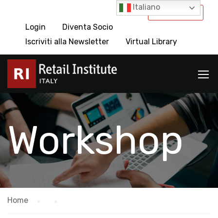
Italiano
International
Login
Diventa Socio
Iscriviti alla Newsletter
Virtual Library
Workshop
Home