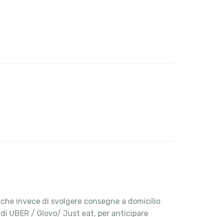
, che invece di svolgere consegne a domicilio
 di UBER / Glovo/ Just eat, per anticipare