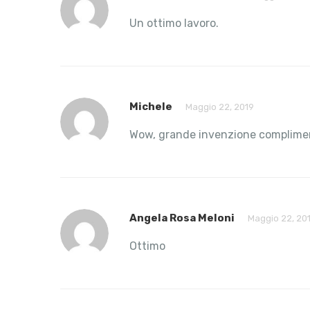
Un ottimo lavoro.
Michele
Maggio 22, 2019
Wow, grande invenzione complime
Angela Rosa Meloni
Maggio 22, 20
Ottimo