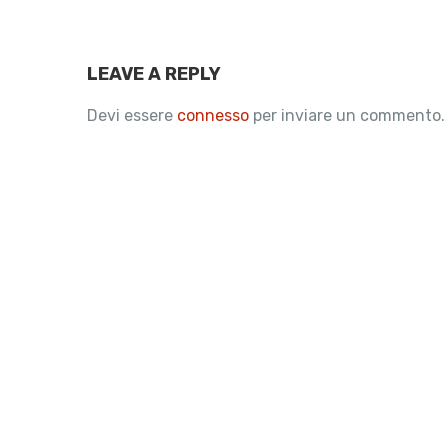
LEAVE A REPLY
Devi essere
connesso
per inviare un commento.