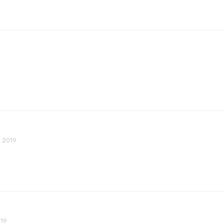
 2019
019