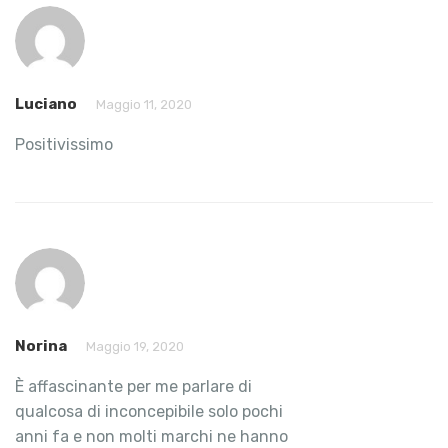
Luciano
Maggio 11, 2020
Positivissimo
Norina
Maggio 19, 2020
È affascinante per me parlare di
qualcosa di inconcepibile solo pochi
anni fa e non molti marchi ne hanno