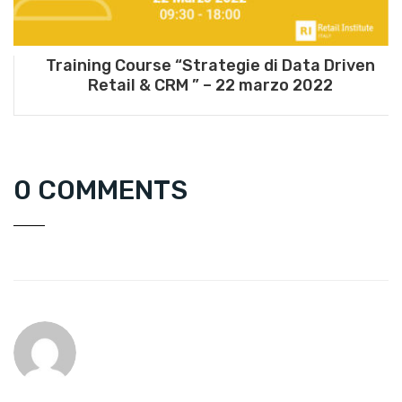
Training Course “Strategie di Data Driven
Retail & CRM ” – 22 marzo 2022
0 COMMENTS