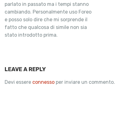
parlato in passato ma i tempi stanno
cambiando. Personalmente uso Foreo
e posso solo dire che mi sorprende il
fatto che qualcosa di simile non sia
stato introdotto prima.
LEAVE A REPLY
Devi essere
connesso
per inviare un commento.