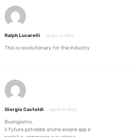
Ralph Lucarelli
Giugno 5, 2019
This is revolutionary for the industry
Giorgio Castoldi
Aprile 19, 2020
Buongiorno,
il futuro potrebbe anche essere app e