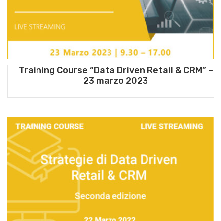
Training Course “Data Driven Retail & CRM” –
23 marzo 2023