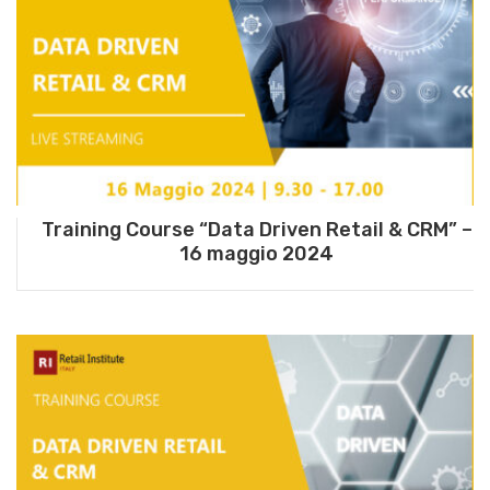
Training Course “Data Driven Retail & CRM” –
16 maggio 2024