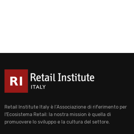
Retail Institute Italy è l’Associazione di riferimento per
l'Ecosistema Retail: la nostra mission è quella di
promuovere lo sviluppo e la cultura del settore.