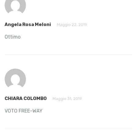
Angela Rosa Meloni
Maggio 22, 2019
Ottimo
CHIARA COLOMBO
Maggio 31, 2019
VOTO FREE-WAY