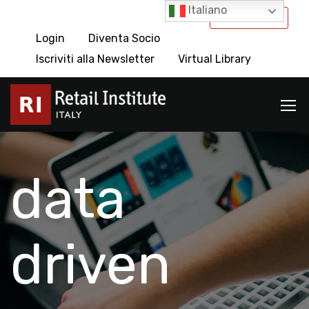
Italiano
International
Login
Diventa Socio
Iscriviti alla Newsletter
Virtual Library
data
driven