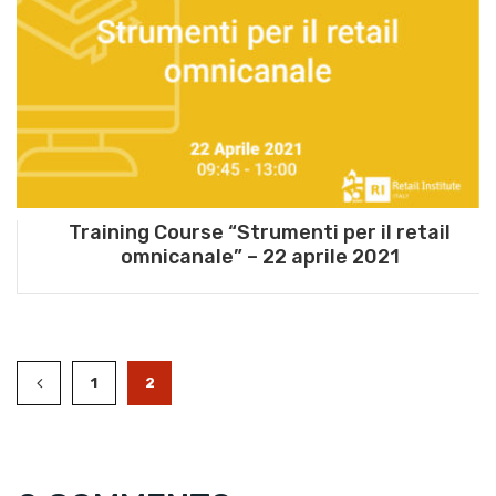
Training Course “Strumenti per il retail
omnicanale” – 22 aprile 2021
1
2