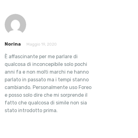
Norina
Maggio 19, 2020
È affascinante per me parlare di
qualcosa di inconcepibile solo pochi
anni fa e non molti marchi ne hanno
parlato in passato ma i tempi stanno
cambiando. Personalmente uso Foreo
e posso solo dire che mi sorprende il
fatto che qualcosa di simile non sia
stato introdotto prima.