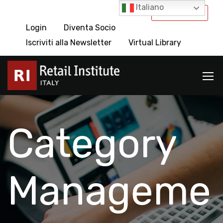
Italiano
International
Login
Diventa Socio
Iscriviti alla Newsletter
Virtual Library
Category
Manageme