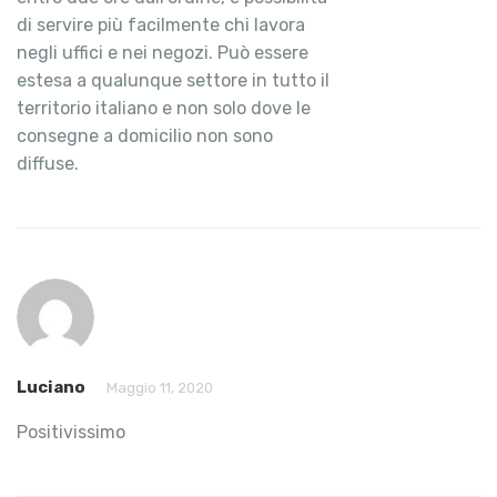
di servire più facilmente chi lavora
negli uffici e nei negozi. Può essere
estesa a qualunque settore in tutto il
territorio italiano e non solo dove le
consegne a domicilio non sono
diffuse.
Luciano
Maggio 11, 2020
Positivissimo