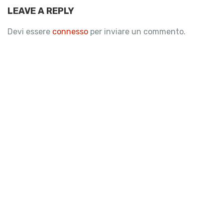
LEAVE A REPLY
Devi essere
connesso
per inviare un commento.