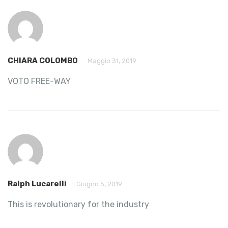
CHIARA COLOMBO
Maggio 31, 2019
VOTO FREE-WAY
Ralph Lucarelli
Giugno 5, 2019
This is revolutionary for the industry