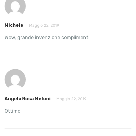
Michele
Maggio 22, 2019
Wow, grande invenzione complimenti
Angela Rosa Meloni
Maggio 22, 2019
Ottimo