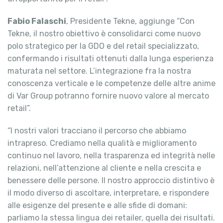
Fabio Falaschi
, Presidente Tekne, aggiunge “Con
Tekne, il nostro obiettivo è consolidarci come nuovo
polo strategico per la GDO e del retail specializzato,
confermando i risultati ottenuti dalla lunga esperienza
maturata nel settore. L’integrazione fra la nostra
conoscenza verticale e le competenze delle altre anime
di Var Group potranno fornire nuovo valore al mercato
retail”.
“I nostri valori tracciano il percorso che abbiamo
intrapreso. Crediamo nella qualità e miglioramento
continuo nel lavoro, nella trasparenza ed integrità nelle
relazioni, nell’attenzione al cliente e nella crescita e
benessere delle persone. Il nostro approccio distintivo è
il modo diverso di ascoltare, interpretare, e rispondere
alle esigenze del presente e alle sfide di domani:
parliamo la stessa lingua dei retailer, quella dei risultati.