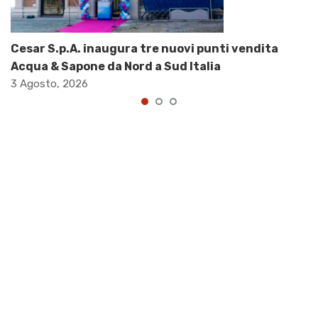
Cesar S.p.A. inaugura tre nuovi punti vendita
Acqua & Sapone da Nord a Sud Italia
3 Agosto, 2026