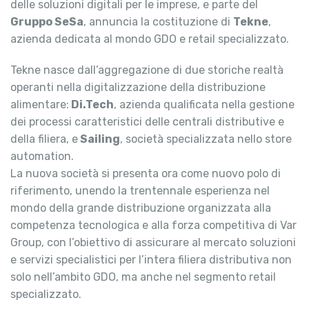
delle soluzioni digitali per le imprese, e parte del
Gruppo SeSa
, annuncia la costituzione di
Tekne
,
azienda dedicata al mondo GDO e retail specializzato.
Tekne nasce dall’aggregazione di due storiche realtà
operanti nella digitalizzazione della distribuzione
alimentare:
Di.Tech
, azienda qualificata nella gestione
dei processi caratteristici delle centrali distributive e
della filiera, e
Sailing
, società specializzata nello store
automation.
La nuova società si presenta ora come nuovo polo di
riferimento, unendo la trentennale esperienza nel
mondo della grande distribuzione organizzata alla
competenza tecnologica e alla forza competitiva di Var
Group, con l’obiettivo di assicurare al mercato soluzioni
e servizi specialistici per l’intera filiera distributiva non
solo nell’ambito GDO, ma anche nel segmento retail
specializzato.