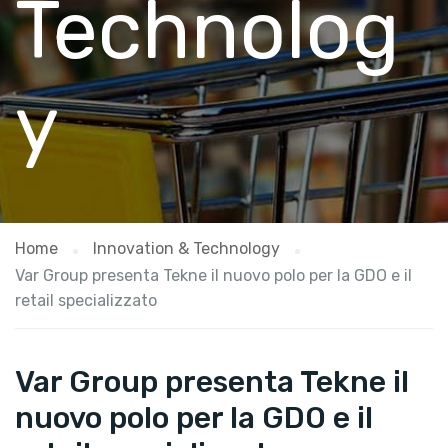
Technolog
y
Home
Innovation & Technology
Var Group presenta Tekne il nuovo polo per la GDO e il
retail specializzato
Var Group presenta Tekne il
nuovo polo per la GDO e il