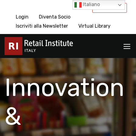
Italiano
International
Login
Diventa Socio
Iscriviti alla Newsletter
Virtual Library
Innovation
&