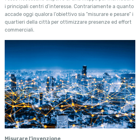
i principali centri d’interesse. Contrariamente a quanto
accade oggi qualora l’obiettivo sia “misurare e pesare” i
quartieri della città per ottimizzare presenze ed effort
commerciali.
Misurare l’invenzione