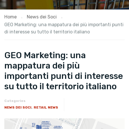
Home
News dei Soci
GEO Marketing: una mappatura dei più importanti punti
di interesse su tutto il territorio italiano
GEO Marketing: una
mappatura dei più
importanti punti di interesse
su tutto il territorio italiano
Categories
,
NEWS DEI SOCI
RETAIL NEWS