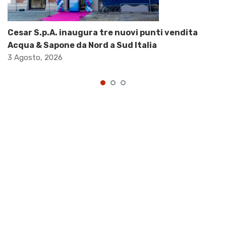
Cesar S.p.A. inaugura tre nuovi punti vendita
Acqua & Sapone da Nord a Sud Italia
3 Agosto, 2026