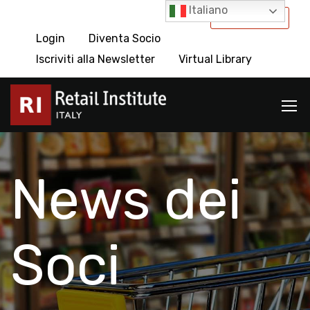
Italiano
International
Login
Diventa Socio
Iscriviti alla Newsletter
Virtual Library
News dei
Soci