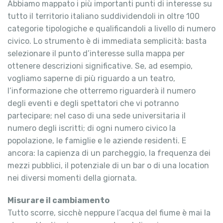
Abbiamo mappato i più importanti punti di interesse su
tutto il territorio italiano suddividendoli in oltre 100
categorie tipologiche e qualificandoli a livello di numero
civico. Lo strumento è di immediata semplicità: basta
selezionare il punto d’interesse sulla mappa per
ottenere descrizioni significative. Se, ad esempio,
vogliamo saperne di più riguardo a un teatro,
l’informazione che otterremo riguarderà il numero
degli eventi e degli spettatori che vi potranno
partecipare; nel caso di una sede universitaria il
numero degli iscritti; di ogni numero civico la
popolazione, le famiglie e le aziende residenti. E
ancora: la capienza di un parcheggio, la frequenza dei
mezzi pubblici, il potenziale di un bar o di una location
nei diversi momenti della giornata.
Misurare il cambiamento
Tutto scorre, sicchè neppure l’acqua del fiume è mai la