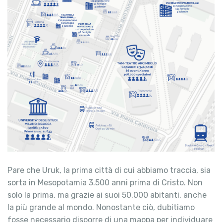
Pare che Uruk, la prima città di cui abbiamo traccia, sia
sorta in Mesopotamia 3.500 anni prima di Cristo. Non
solo la prima, ma grazie ai suoi 50.000 abitanti, anche
la più grande al mondo. Nonostante ciò, dubitiamo
fosse necessario disporre di una mappa per individuare