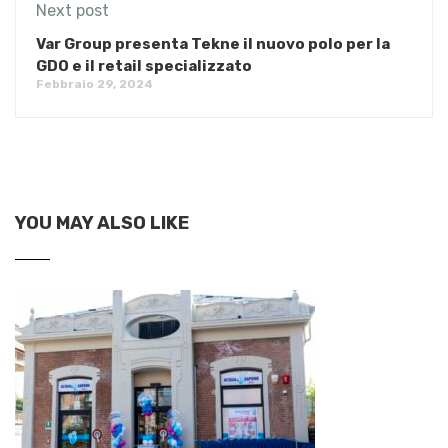
Next post
Var Group presenta Tekne il nuovo polo per la
GDO e il retail specializzato
Febbraio 29, 2024
YOU MAY ALSO LIKE