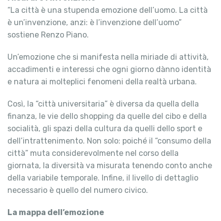
“La città è una stupenda emozione dell’uomo. La città
è un’invenzione, anzi: è l’invenzione dell’uomo”
sostiene Renzo Piano.
Un’emozione che si manifesta nella miriade di attività,
accadimenti e interessi che ogni giorno dànno identità
e natura ai molteplici fenomeni della realtà urbana.
Così, la “città universitaria” è diversa da quella della
finanza, le vie dello shopping da quelle del cibo e della
socialità, gli spazi della cultura da quelli dello sport e
dell’intrattenimento. Non solo: poiché il “consumo della
città” muta considerevolmente nel corso della
giornata, la diversità va misurata tenendo conto anche
della variabile temporale. Infine, il livello di dettaglio
necessario è quello del numero civico.
La mappa dell’emozione