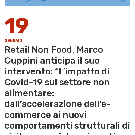
19
GENNAIO
Retail Non Food. Marco
Cuppini anticipa il suo
intervento: “L’impatto di
Covid-19 sul settore non
alimentare:
dall’accelerazione dell’e-
commerce ai nuovi
comportamenti strutturali di