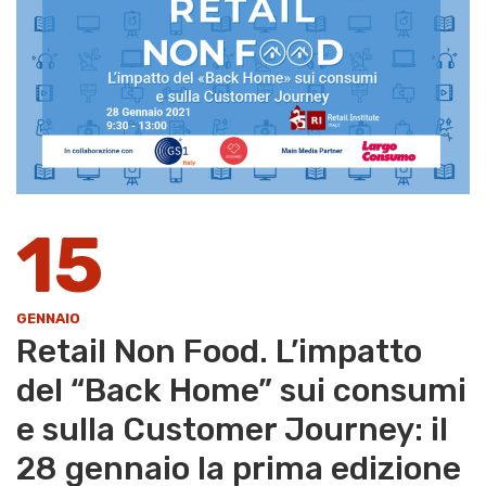
15
GENNAIO
Retail Non Food. L’impatto
del “Back Home” sui consumi
e sulla Customer Journey: il
28 gennaio la prima edizione