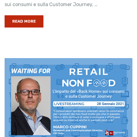
sui consumi e sulla Customer Journey, …
READ MORE