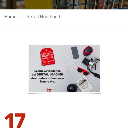
Home
Retail Non Food
17