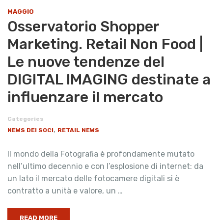
MAGGIO
Osservatorio Shopper
Marketing. Retail Non Food |
Le nuove tendenze del
DIGITAL IMAGING destinate a
influenzare il mercato
Categories
,
NEWS DEI SOCI
RETAIL NEWS
Il mondo della Fotografia è profondamente mutato
nell’ultimo decennio e con l’esplosione di internet: da
un lato il mercato delle fotocamere digitali si è
contratto a unità e valore, un …
READ MORE