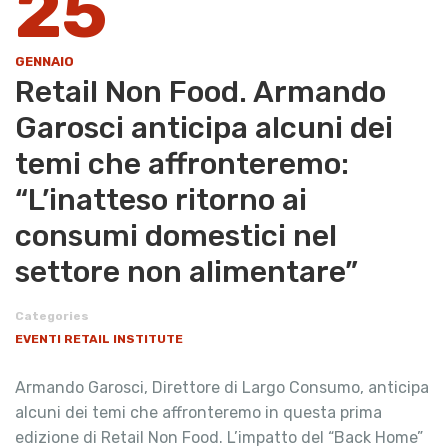
25
GENNAIO
Retail Non Food. Armando
Garosci anticipa alcuni dei
temi che affronteremo:
“L’inatteso ritorno ai
consumi domestici nel
settore non alimentare”
Categories
EVENTI RETAIL INSTITUTE
Armando Garosci, Direttore di Largo Consumo, anticipa
alcuni dei temi che affronteremo in questa prima
edizione di Retail Non Food. L’impatto del “Back Home”