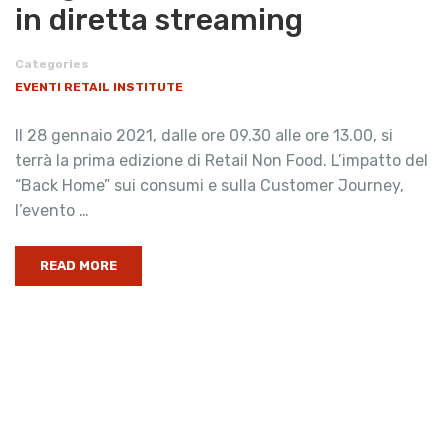
in diretta streaming
Categories
EVENTI RETAIL INSTITUTE
Il 28 gennaio 2021, dalle ore 09.30 alle ore 13.00, si
terrà la prima edizione di Retail Non Food. L’impatto del
“Back Home” sui consumi e sulla Customer Journey,
l’evento …
READ MORE