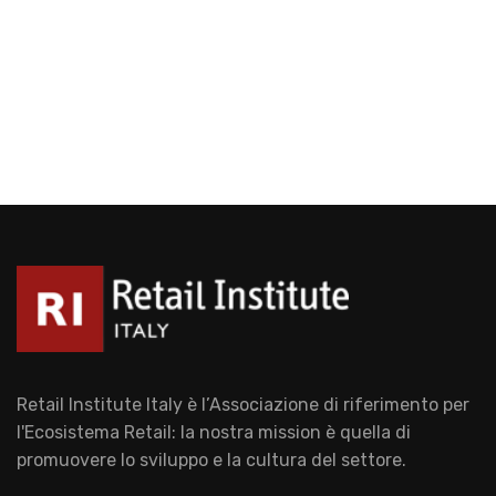
Retail Institute Italy è l’Associazione di riferimento per
l'Ecosistema Retail: la nostra mission è quella di
promuovere lo sviluppo e la cultura del settore.