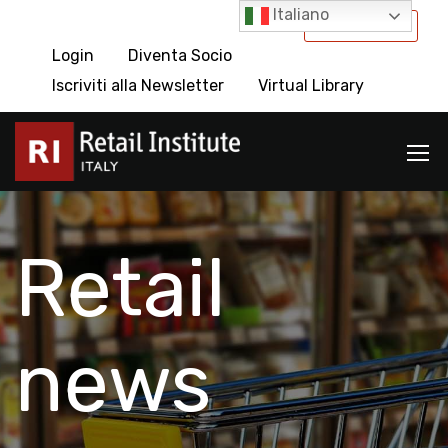
Italiano
International
Login
Diventa Socio
Iscriviti alla Newsletter
Virtual Library
Retail
news