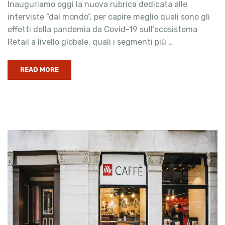
Inauguriamo oggi la nuova rubrica dedicata alle
interviste “dal mondo”, per capire meglio quali sono gli
effetti della pandemia da Covid-19 sull’ecosistema
Retail a livello globale, quali i segmenti più …
READ MORE