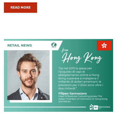
READ MORE