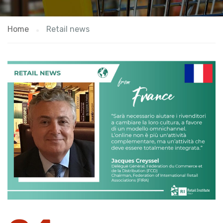
Home
Retail news