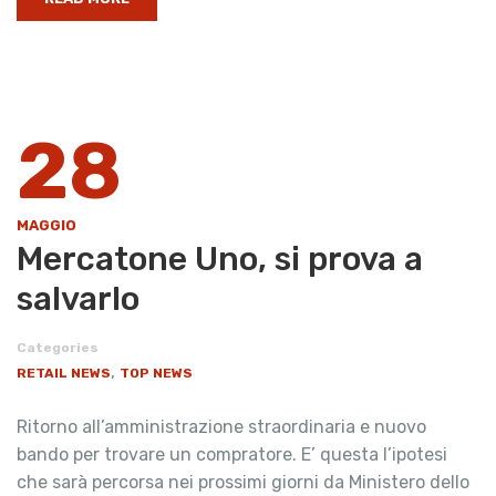
28
MAGGIO
Mercatone Uno, si prova a
salvarlo
Categories
,
RETAIL NEWS
TOP NEWS
Ritorno all’amministrazione straordinaria e nuovo
bando per trovare un compratore. E’ questa l’ipotesi
che sarà percorsa nei prossimi giorni da Ministero dello