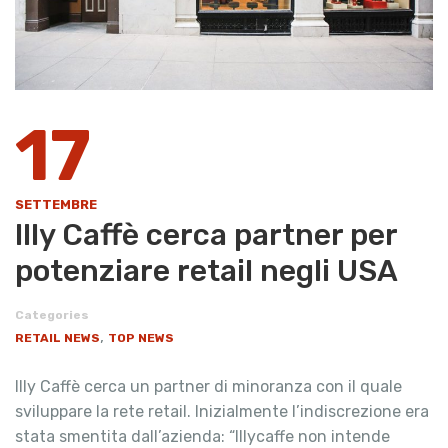
17
SETTEMBRE
Illy Caffè cerca partner per
potenziare retail negli USA
Categories
,
RETAIL NEWS
TOP NEWS
Illy Caffè cerca un partner di minoranza con il quale
sviluppare la rete retail. Inizialmente l’indiscrezione era
stata smentita dall’azienda: “Illycaffe non intende