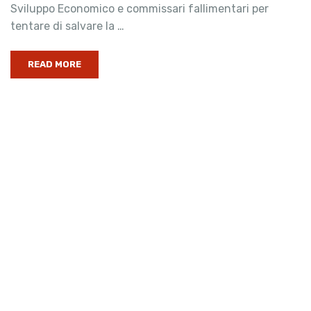
Sviluppo Economico e commissari fallimentari per
tentare di salvare la …
READ MORE