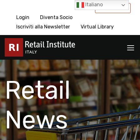
Italiano
International
Login
Diventa Socio
Iscriviti alla Newsletter
Virtual Library
Retail
News