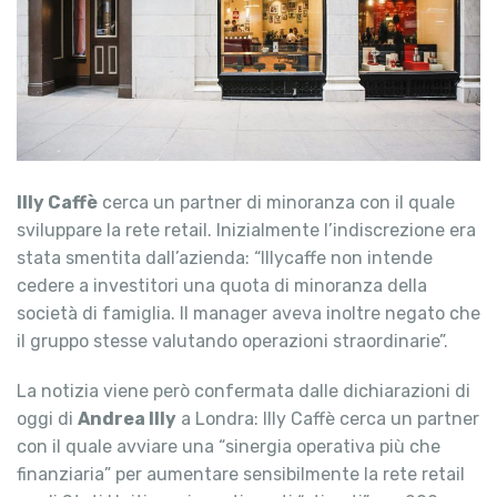
Illy Caffè
cerca un partner di minoranza con il quale
sviluppare la rete retail. Inizialmente l’indiscrezione era
stata smentita dall’azienda: “Illycaffe non intende
cedere a investitori una quota di minoranza della
società di famiglia. Il manager aveva inoltre negato che
il gruppo stesse valutando operazioni straordinarie”.
La notizia viene però confermata dalle dichiarazioni di
oggi di
Andrea Illy
a Londra: Illy Caffè cerca un partner
con il quale avviare una “sinergia operativa più che
finanziaria” per aumentare sensibilmente la rete retail