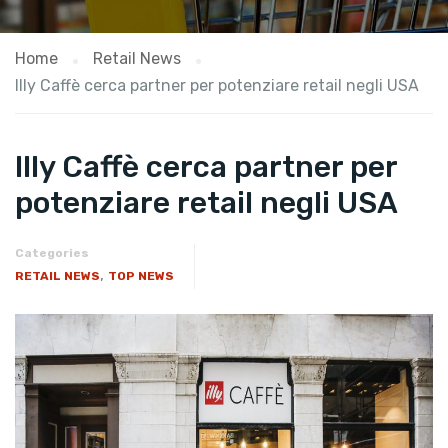
Home
Retail News
Illy Caffè cerca partner per potenziare retail negli USA
Illy Caffè cerca partner per
potenziare retail negli USA
Categories
,
RETAIL NEWS
TOP NEWS