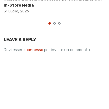
In-Store Media
31 Luglio, 2026
LEAVE A REPLY
Devi essere
connesso
per inviare un commento.