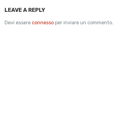
LEAVE A REPLY
Devi essere
connesso
per inviare un commento.