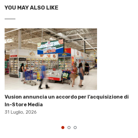
YOU MAY ALSO LIKE
Vusion annuncia un accordo per l’acquisizione di
In-Store Media
31 Luglio, 2026