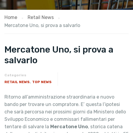
Home
Retail News
Mercatone Uno, si prova a salvarlo
Mercatone Uno, si prova a
salvarlo
Categories
,
RETAIL NEWS
TOP NEWS
Ritorno all’amministrazione straordinaria e nuovo
bando per trovare un compratore. E’ questa l’ipotesi
che sarà percorsa nei prossimi giorni da Ministero dello
Sviluppo Economico e commissari fallimentari per
tentare di salvare la
Mercatone Uno
, storica catena