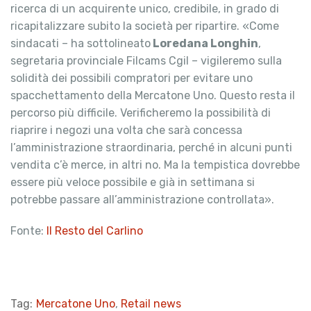
ricerca di un acquirente unico, credibile, in grado di
ricapitalizzare subito la società per ripartire. «Come
sindacati – ha sottolineato
Loredana Longhin
,
segretaria provinciale Filcams Cgil – vigileremo sulla
solidità dei possibili compratori per evitare uno
spacchettamento della Mercatone Uno. Questo resta il
percorso più difficile. Verificheremo la possibilità di
riaprire i negozi una volta che sarà concessa
l’amministrazione straordinaria, perché in alcuni punti
vendita c’è merce, in altri no. Ma la tempistica dovrebbe
essere più veloce possibile e già in settimana si
potrebbe passare all’amministrazione controllata».
Fonte:
Il Resto del Carlino
Tag:
Mercatone Uno
,
Retail news