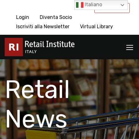
Italiano
International
Login
Diventa Socio
Iscriviti alla Newsletter
Virtual Library
Retail
News