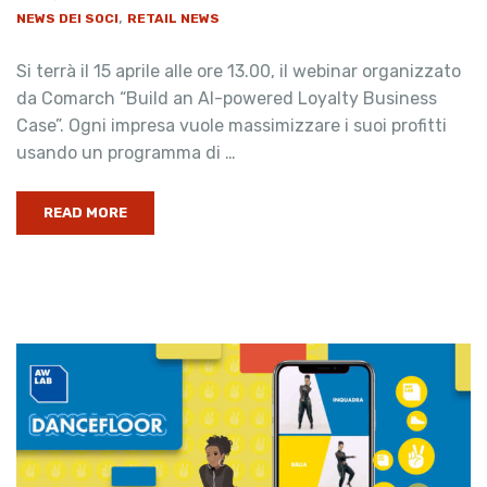
,
NEWS DEI SOCI
RETAIL NEWS
Si terrà il 15 aprile alle ore 13.00, il webinar organizzato
da Comarch “Build an AI-powered Loyalty Business
Case”. Ogni impresa vuole massimizzare i suoi profitti
usando un programma di …
READ MORE