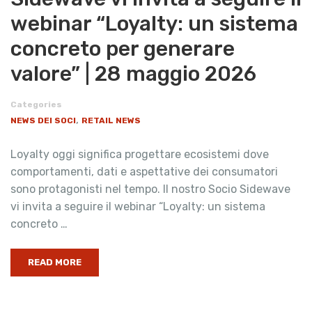
webinar “Loyalty: un sistema
concreto per generare
valore” | 28 maggio 2026
Categories
,
NEWS DEI SOCI
RETAIL NEWS
Loyalty oggi significa progettare ecosistemi dove
comportamenti, dati e aspettative dei consumatori
sono protagonisti nel tempo. Il nostro Socio Sidewave
vi invita a seguire il webinar “Loyalty: un sistema
concreto …
READ MORE