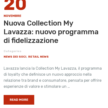
20
NOVEMBRE
Nuova Collection My
Lavazza: nuovo programma
di fidelizzazione
Categories
,
NEWS DEI SOCI
RETAIL NEWS
Lavazza lancia la Collection My Lavazza, il programma
di loyalty che definisce un nuovo approccio nella
relazione tra brand e consumatore, pensata per offrire
esperienze di valore e stimolare un …
READ MORE