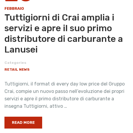
FEBBRAIO
Tuttigiorni di Crai amplia i
servizi e apre il suo primo
distributore di carburante a
Lanusei
Categories
RETAIL NEWS
Tuttigiorni, il format di every day low price del Gruppo
Crai, compie un nuovo passo nell’evoluzione dei propri
servizi e apre il primo distributore di carburante a
insegna Tuttigiorni, attivo …
READ MORE