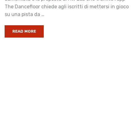
The Dancefloor chiede agli iscritti di mettersi in gioco
su una pista da …
READ MORE