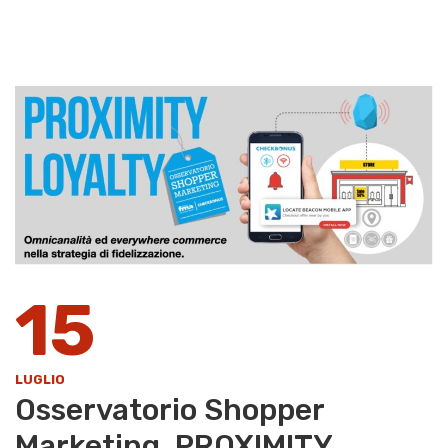
15
LUGLIO
Osservatorio Shopper
Marketing. PROXIMITY