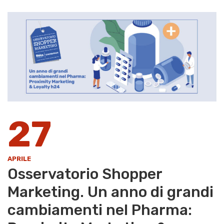
27
APRILE
Osservatorio Shopper
Marketing. Un anno di grandi
cambiamenti nel Pharma: