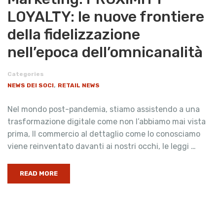
LOYALTY: le nuove frontiere
della fidelizzazione
nell’epoca dell’omnicanalità
Categories
,
NEWS DEI SOCI
RETAIL NEWS
Nel mondo post-pandemia, stiamo assistendo a una
trasformazione digitale come non l’abbiamo mai vista
prima, Il commercio al dettaglio come lo conosciamo
viene reinventato davanti ai nostri occhi, le leggi …
READ MORE