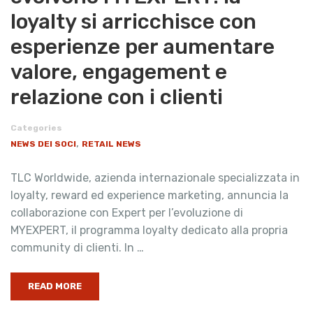
loyalty si arricchisce con
esperienze per aumentare
valore, engagement e
relazione con i clienti
Categories
,
NEWS DEI SOCI
RETAIL NEWS
TLC Worldwide, azienda internazionale specializzata in
loyalty, reward ed experience marketing, annuncia la
collaborazione con Expert per l’evoluzione di
MYEXPERT, il programma loyalty dedicato alla propria
community di clienti. In …
READ MORE