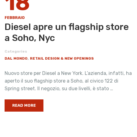
18
FEBBRAIO
Diesel apre un flagship store
a Soho, Nyc
Categories
,
DAL MONDO
RETAIL DESIGN & NEW OPENINGS
Nuovo store per Diesel a New York. L’azienda, infatti, ha
aperto il suo flagship store a Soho, al civico 122 di
Spring street. Il negozio, su due livelli, è stato …
READ MORE