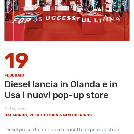
19
FEBBRAIO
Diesel lancia in Olanda e in
Usa i nuovi pop-up store
Categories
,
DAL MONDO
RETAIL DESIGN & NEW OPENINGS
Diesel presenta un nuovo concetto di pop-up store.