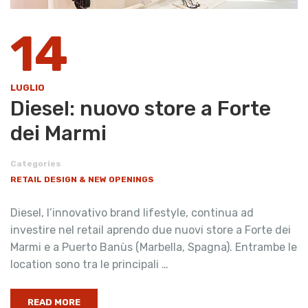
14
LUGLIO
Diesel: nuovo store a Forte
dei Marmi
Categories
RETAIL DESIGN & NEW OPENINGS
Diesel, l’innovativo brand lifestyle, continua ad
investire nel retail aprendo due nuovi store a Forte dei
Marmi e a Puerto Banùs (Marbella, Spagna). Entrambe le
location sono tra le principali …
READ MORE