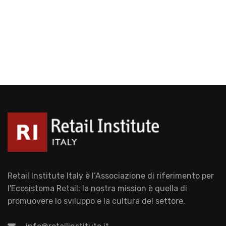
Retail Institute Italy è l’Associazione di riferimento per
l'Ecosistema Retail: la nostra mission è quella di
promuovere lo sviluppo e la cultura del settore.