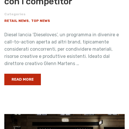
con i competitor
Categories
,
RETAIL NEWS
TOP NEWS
Diesel lancia ‘Dieseloves’, un programma in divenire e
call-to-action aperta ad altri brand, tipicamente
considerati concorrenti, per condividere materiali,
risorse creative e produttive esistenti. Ideato dal
direttore creativo Glenn Martens …
READ MORE