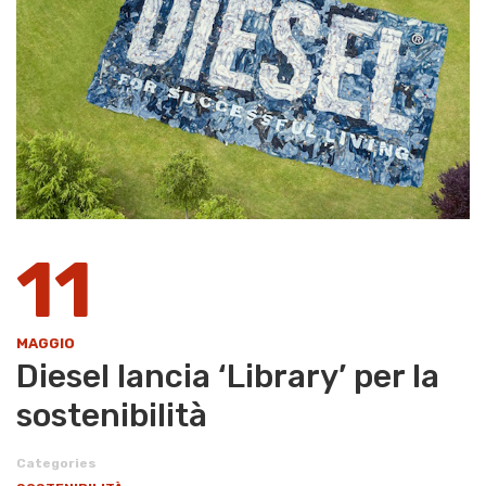
11
MAGGIO
Diesel lancia ‘Library’ per la
sostenibilità
Categories