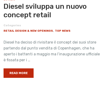
Diesel sviluppa un nuovo
concept retail
Categories
,
RETAIL DESIGN & NEW OPENINGS
TOP NEWS
Diesel ha deciso di rivisitare il concept dei suoi store
partendo dal punto vendita di Copenhagen, che ha
aperto i battenti a maggio ma l’inaugurazione ufficiale
è fissata per i …
READ MORE