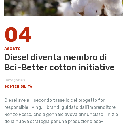
04
AGOSTO
Diesel diventa membro di
Bci-Better cotton initiative
Categories
SOSTENIBILITÀ
Diesel svela il secondo tassello del progetto for
responsible living. Il brand, guidato dall’imprenditore
Renzo Rosso, che a gennaio aveva annunciato l’inizio
della nuova strategia per una produzione eco-