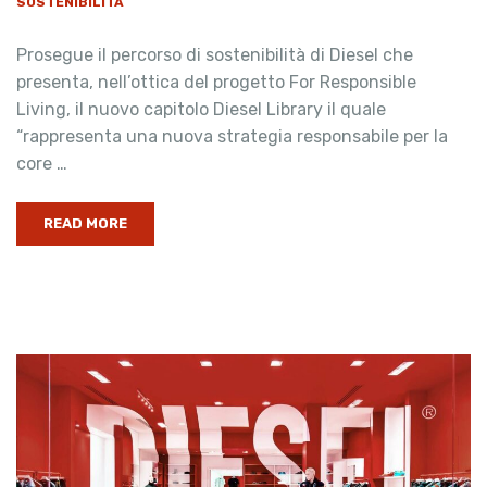
SOSTENIBILITÀ
Prosegue il percorso di sostenibilità di Diesel che
presenta, nell’ottica del progetto For Responsible
Living, il nuovo capitolo Diesel Library il quale
“rappresenta una nuova strategia responsabile per la
core …
READ MORE