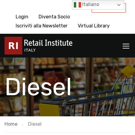
Italiano
International
Login
Diventa Socio
Iscriviti alla Newsletter
Virtual Library
Diesel
Home
Diesel