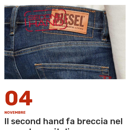
04
NOVEMBRE
Il second hand fa breccia nel