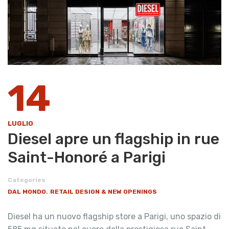
14
LUGLIO
Diesel apre un flagship in rue
Saint-Honoré a Parigi
Categories
,
DAL MONDO
RETAIL DESIGN & NEW OPENINGS
Diesel ha un nuovo flagship store a Parigi, uno spazio di