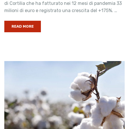
di Cortilia che ha fatturato nei 12 mesi di pandemia 33
milioni di euro e registrato una crescita del +175%. …
READ MORE