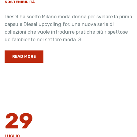
SOSTENIBILITÀ
Diesel ha scelto Milano moda donna per svelare la prima
capsule Diesel upcycling for, una nuova serie di
collezioni che vuole introdurre pratiche piú rispettose
dell’ambiente nel settore moda. Si …
READ MORE
29
LUGLIO