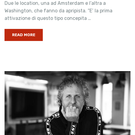
Due le location, una ad Amsterdam e l’altra a
Washington, che fanno da apripista. “E’ la prima
attivazione di questo tipo concepita …
READ MORE