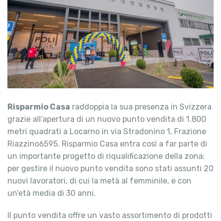
Risparmio Casa
raddoppia la sua presenza in Svizzera
grazie all’apertura di un nuovo punto vendita di 1.800
metri quadrati a Locarno in via Stradonino 1, Frazione
Riazzino6595. Risparmio Casa entra così a far parte di
un importante progetto di riqualificazione della zona:
per gestire il nuovo punto vendita sono stati assunti 20
nuovi lavoratori, di cui la metà al femminile, e con
un’età media di 30 anni.
Il punto vendita offre un vasto assortimento di prodotti