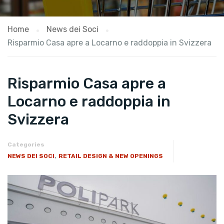
Home
News dei Soci
Risparmio Casa apre a Locarno e raddoppia in Svizzera
Risparmio Casa apre a
Locarno e raddoppia in
Svizzera
Categories
,
NEWS DEI SOCI
RETAIL DESIGN & NEW OPENINGS