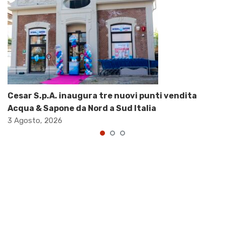
Cesar S.p.A. inaugura tre nuovi punti vendita
Acqua & Sapone da Nord a Sud Italia
3 Agosto, 2026