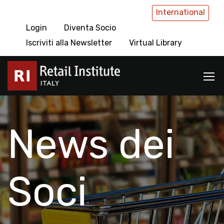
International
Login
Diventa Socio
Iscriviti alla Newsletter
Virtual Library
News dei
Soci