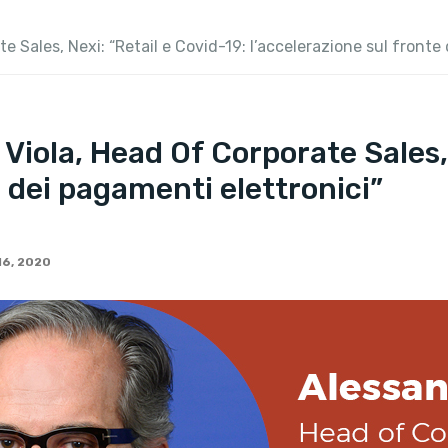
te Sales, Nexi: “Retail e Covid-19: l’accelerazione sul fronte
 Viola, Head Of Corporate Sales,
e dei pagamenti elettronici”
16, 2020