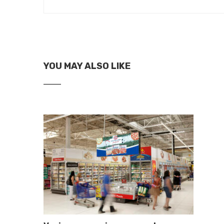
YOU MAY ALSO LIKE