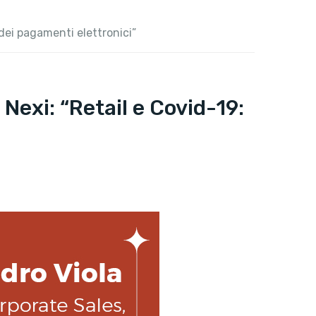
 dei pagamenti elettronici”
 Nexi: “Retail e Covid-19: