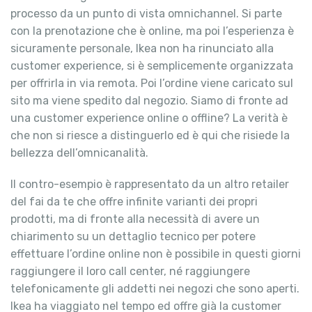
processo da un punto di vista omnichannel. Si parte
con la prenotazione che è online, ma poi l’esperienza è
sicuramente personale, Ikea non ha rinunciato alla
customer experience, si è semplicemente organizzata
per offrirla in via remota. Poi l’ordine viene caricato sul
sito ma viene spedito dal negozio. Siamo di fronte ad
una customer experience online o offline? La verità è
che non si riesce a distinguerlo ed è qui che risiede la
bellezza dell’omnicanalità.
Il contro-esempio è rappresentato da un altro retailer
del fai da te che offre infinite varianti dei propri
prodotti, ma di fronte alla necessità di avere un
chiarimento su un dettaglio tecnico per potere
effettuare l’ordine online non è possibile in questi giorni
raggiungere il loro call center, né raggiungere
telefonicamente gli addetti nei negozi che sono aperti.
Ikea ha viaggiato nel tempo ed offre già la customer