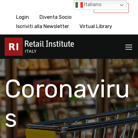
Italiano
International
Login
Diventa Socio
Iscriviti alla Newsletter
Virtual Library
Coronaviru
s