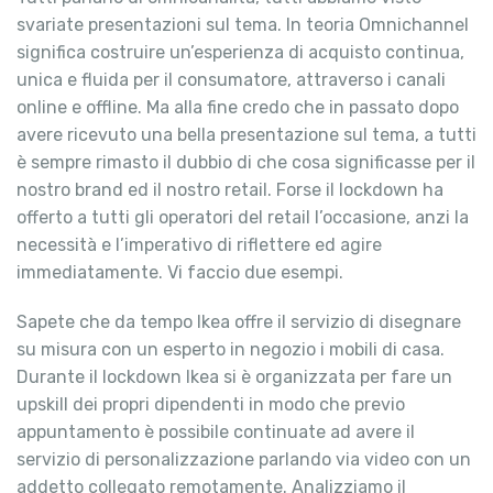
svariate presentazioni sul tema. In teoria Omnichannel
significa costruire un’esperienza di acquisto continua,
unica e fluida per il consumatore, attraverso i canali
online e offline. Ma alla fine credo che in passato dopo
avere ricevuto una bella presentazione sul tema, a tutti
è sempre rimasto il dubbio di che cosa significasse per il
nostro brand ed il nostro retail. Forse il lockdown ha
offerto a tutti gli operatori del retail l’occasione, anzi la
necessità e l’imperativo di riflettere ed agire
immediatamente. Vi faccio due esempi.
Sapete che da tempo Ikea offre il servizio di disegnare
su misura con un esperto in negozio i mobili di casa.
Durante il lockdown Ikea si è organizzata per fare un
upskill dei propri dipendenti in modo che previo
appuntamento è possibile continuate ad avere il
servizio di personalizzazione parlando via video con un
addetto collegato remotamente. Analizziamo il