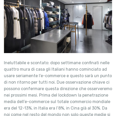
Ineluttabile e scontato: dopo settimane confinati nelle
quattro mura di casa gli Italiani hanno cominciato ad
usare seriamente l’e-commerce e questo sarà un punto
di non ritorno per tutti noi. Due osservazione chiave ci
possono confermare questa direzione che osserveremo
nei prossimi mesi. Prima del lockdown la penetrazione
media dell’e-commerce sul totale commercio mondiale
era del 12-13%, in Italia era l’8%, in Cina già al 30%. Da
noi come nel resto del mondo non solo queste medie si