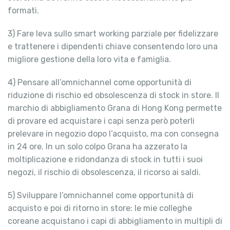
formati.
3) Fare leva sullo smart working parziale per fidelizzare
e trattenere i dipendenti chiave consentendo loro una
migliore gestione della loro vita e famiglia.
4) Pensare all’omnichannel come opportunità di
riduzione di rischio ed obsolescenza di stock in store. Il
marchio di abbigliamento Grana di Hong Kong permette
di provare ed acquistare i capi senza però poterli
prelevare in negozio dopo l’acquisto, ma con consegna
in 24 ore. In un solo colpo Grana ha azzerato la
moltiplicazione e ridondanza di stock in tutti i suoi
negozi, il rischio di obsolescenza, il ricorso ai saldi.
5) Sviluppare l’omnichannel come opportunità di
acquisto e poi di ritorno in store: le mie colleghe
coreane acquistano i capi di abbigliamento in multipli di