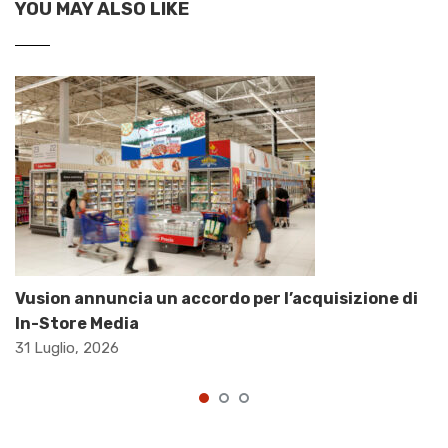
YOU MAY ALSO LIKE
Vusion annuncia un accordo per l’acquisizione di
In-Store Media
31 Luglio, 2026