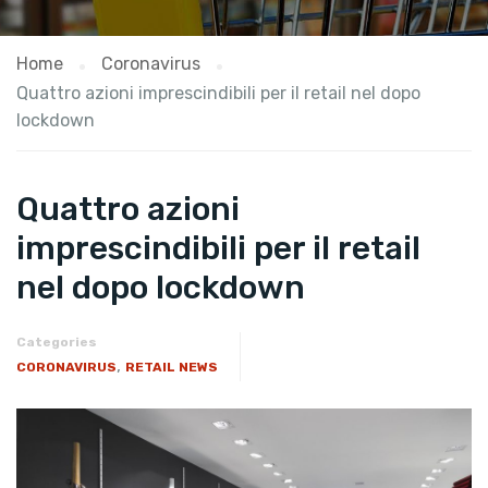
Home
Coronavirus
Quattro azioni imprescindibili per il retail nel dopo
lockdown
Quattro azioni
imprescindibili per il retail
nel dopo lockdown
Categories
,
CORONAVIRUS
RETAIL NEWS