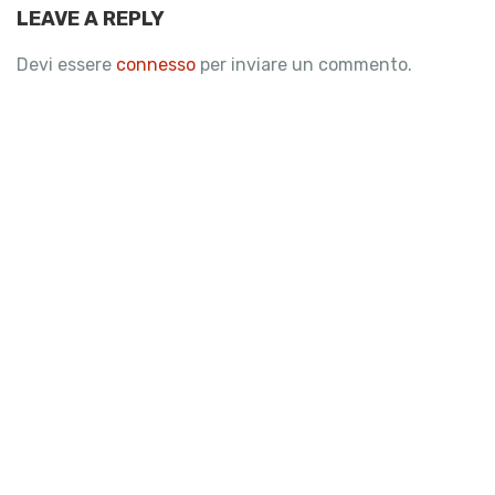
LEAVE A REPLY
Devi essere
connesso
per inviare un commento.