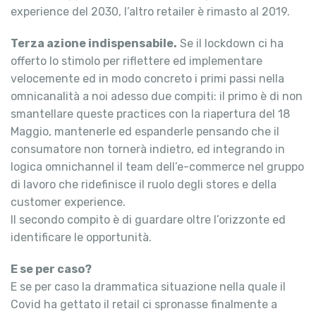
experience del 2030, l’altro retailer è rimasto al 2019.
Terza azione indispensabile.
Se il lockdown ci ha
offerto lo stimolo per riflettere ed implementare
velocemente ed in modo concreto i primi passi nella
omnicanalità a noi adesso due compiti: il primo è di non
smantellare queste practices con la riapertura del 18
Maggio, mantenerle ed espanderle pensando che il
consumatore non tornerà indietro, ed integrando in
logica omnichannel il team dell’e-commerce nel gruppo
di lavoro che ridefinisce il ruolo degli stores e della
customer experience.
Il secondo compito è di guardare oltre l’orizzonte ed
identificare le opportunità.
E se per caso?
E se per caso la drammatica situazione nella quale il
Covid ha gettato il retail ci spronasse finalmente a