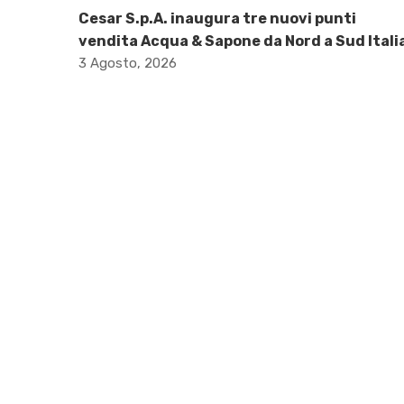
Cesar S.p.A. inaugura tre nuovi punti
vendita Acqua & Sapone da Nord a Sud Itali
3 Agosto, 2026