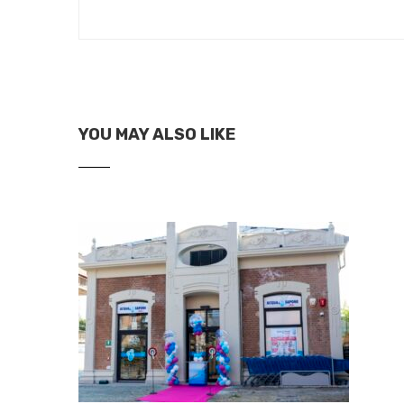
YOU MAY ALSO LIKE