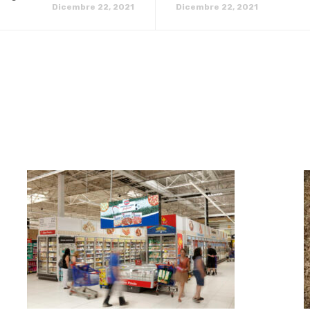
Dicembre 22, 2021
Dicembre 22, 2021