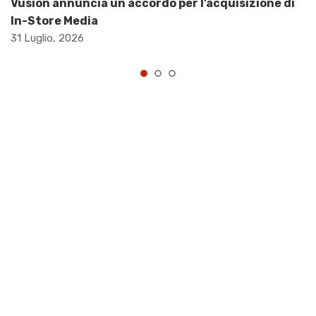
Vusion annuncia un accordo per l’acquisizione di
In-Store Media
31 Luglio, 2026