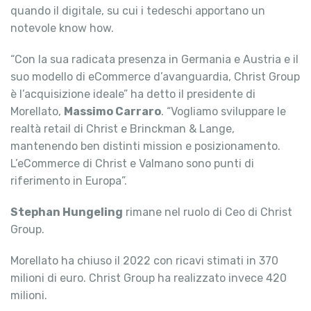
quando il digitale, su cui i tedeschi apportano un
notevole know how.
“Con la sua radicata presenza in Germania e Austria e il
suo modello di eCommerce d’avanguardia, Christ Group
è l’acquisizione ideale” ha detto il presidente di
Morellato,
Massimo Carraro
. “Vogliamo sviluppare le
realtà retail di Christ e Brinckman & Lange,
mantenendo ben distinti mission e posizionamento.
L’eCommerce di Christ e Valmano sono punti di
riferimento in Europa”.
Stephan Hungeling
rimane nel ruolo di Ceo di Christ
Group.
Morellato ha chiuso il 2022 con ricavi stimati in 370
milioni di euro. Christ Group ha realizzato invece 420
milioni.