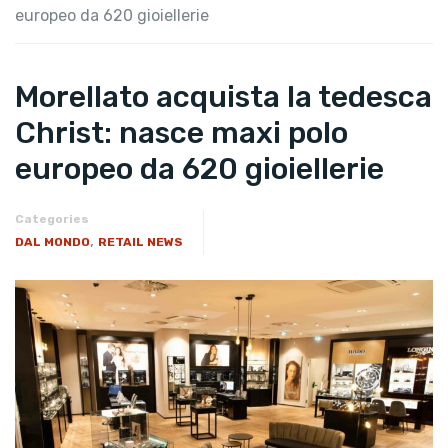
europeo da 620 gioiellerie
Morellato acquista la tedesca
Christ: nasce maxi polo
europeo da 620 gioiellerie
Categories
,
DAL MONDO
RETAIL NEWS