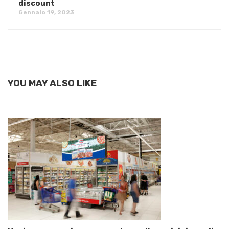
discount
Gennaio 19, 2023
YOU MAY ALSO LIKE