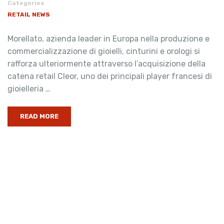
Categories
RETAIL NEWS
Morellato, azienda leader in Europa nella produzione e
commercializzazione di gioielli, cinturini e orologi si
rafforza ulteriormente attraverso l’acquisizione della
catena retail Cleor, uno dei principali player francesi di
gioielleria …
READ MORE