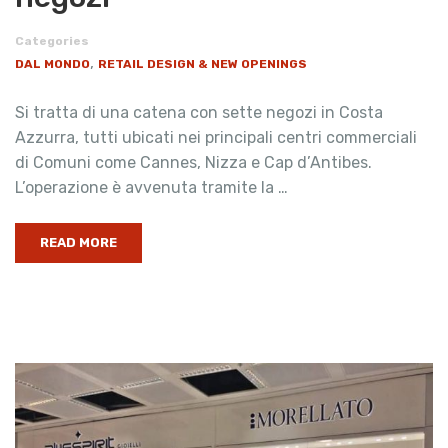
Categories
,
DAL MONDO
RETAIL DESIGN & NEW OPENINGS
Si tratta di una catena con sette negozi in Costa
Azzurra, tutti ubicati nei principali centri commerciali
di Comuni come Cannes, Nizza e Cap d’Antibes.
L’operazione è avvenuta tramite la …
READ MORE