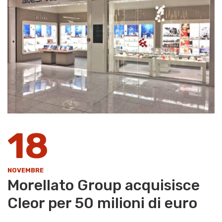
18
NOVEMBRE
Morellato Group acquisisce
Cleor per 50 milioni di euro