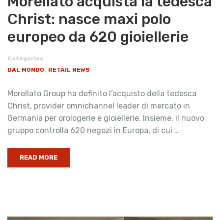
Morellato acquista la tedesca
Christ: nasce maxi polo
europeo da 620 gioiellerie
Categories
,
DAL MONDO
RETAIL NEWS
Morellato Group ha definito l’acquisto della tedesca
Christ, provider omnichannel leader di mercato in
Germania per orologerie e gioiellerie. Insieme, il nuovo
gruppo controlla 620 negozi in Europa, di cui …
READ MORE