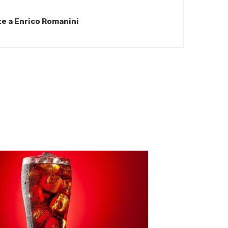
te a Enrico Romanini