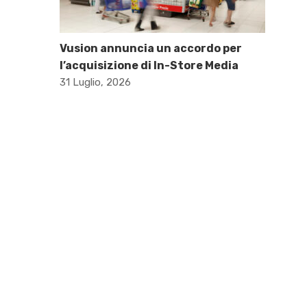
Vusion annuncia un accordo per
l’acquisizione di In-Store Media
31 Luglio, 2026