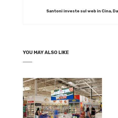
Santoni investe sul web in Cina, Da
YOU MAY ALSO LIKE