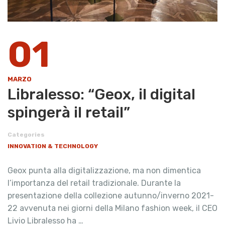
01
MARZO
Libralesso: “Geox, il digital
spingerà il retail”
Categories
INNOVATION & TECHNOLOGY
Geox punta alla digitalizzazione, ma non dimentica
l’importanza del retail tradizionale. Durante la
presentazione della collezione autunno/inverno 2021-
22 avvenuta nei giorni della Milano fashion week, il CEO
Livio Libralesso ha …