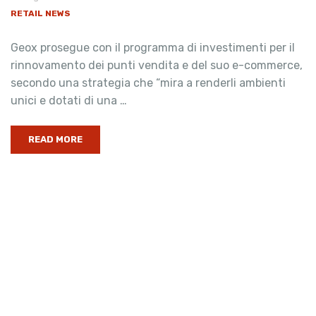
RETAIL NEWS
Geox prosegue con il programma di investimenti per il
rinnovamento dei punti vendita e del suo e-commerce,
secondo una strategia che “mira a renderli ambienti
unici e dotati di una …
READ MORE