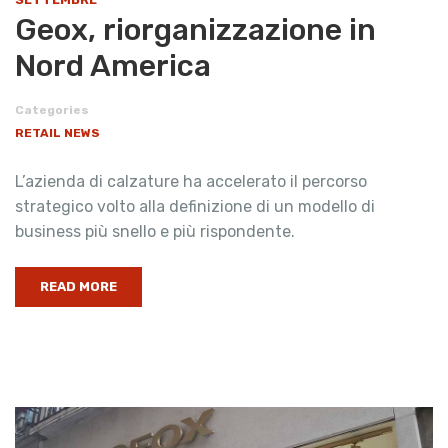
Geox, riorganizzazione in
Nord America
Categories
RETAIL NEWS
L’azienda di calzature ha accelerato il percorso
strategico volto alla definizione di un modello di
business più snello e più rispondente.
READ MORE