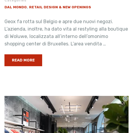
Categories
,
DAL MONDO
RETAIL DESIGN & NEW OPENINGS
Geox fa rotta sul Belgio e apre due nuovi negozi.
L’azienda, inoltre, ha dato vita al restyling alla boutique
di Woluwe, localizzata all’interno dell’omonimo
shopping center di Bruxelles. L’area vendita …
READ MORE