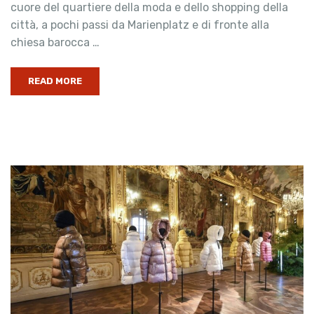
cuore del quartiere della moda e dello shopping della
città, a pochi passi da Marienplatz e di fronte alla
chiesa barocca …
READ MORE