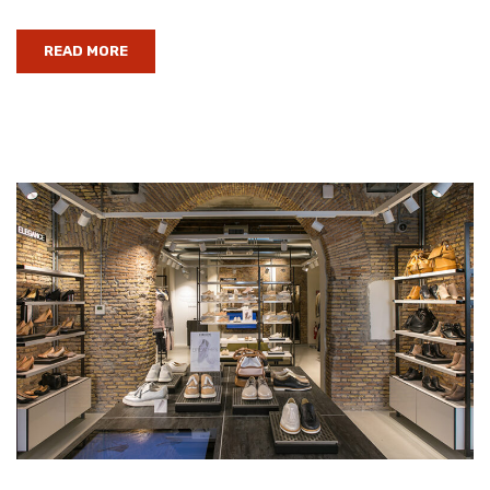
READ MORE