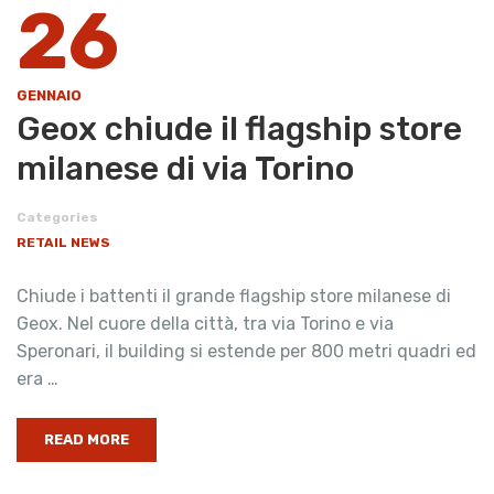
26
GENNAIO
Geox chiude il flagship store
milanese di via Torino
Categories
RETAIL NEWS
Chiude i battenti il grande flagship store milanese di
Geox. Nel cuore della città, tra via Torino e via
Speronari, il building si estende per 800 metri quadri ed
era …
READ MORE