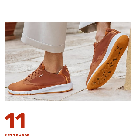
11
SETTEMBRE