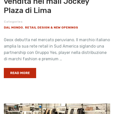
vendita nel mall Jockey
Plaza di Lima
Categories
,
DAL MONDO
RETAIL DESIGN & NEW OPENINGS
Geox debutta nel mercato peruviano. Il marchio italiano
amplia la sua rete retail in Sud America siglando una
partnership con Gruppo Yes, player nella distribuzione
di marchi fashion e premium …
READ MORE