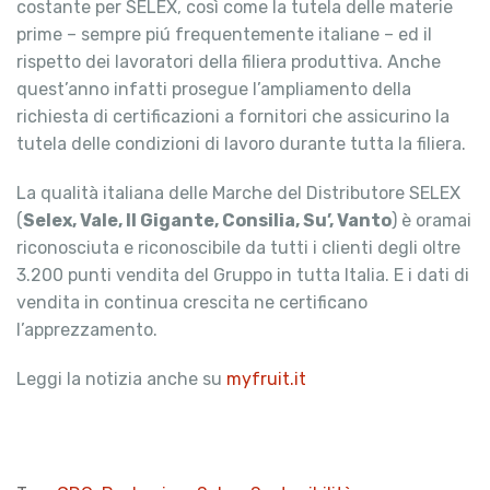
costante per SELEX, così come la tutela delle materie
prime – sempre piú frequentemente italiane – ed il
rispetto dei lavoratori della filiera produttiva. Anche
quest’anno infatti prosegue l’ampliamento della
richiesta di certificazioni a fornitori che assicurino la
tutela delle condizioni di lavoro durante tutta la filiera.
La qualità italiana delle Marche del Distributore SELEX
(
Selex, Vale, Il Gigante, Consilia, Su’, Vanto
) è oramai
riconosciuta e riconoscibile da tutti i clienti degli oltre
3.200 punti vendita del Gruppo in tutta Italia. E i dati di
vendita in continua crescita ne certificano
l’apprezzamento.
Leggi la notizia anche su
myfruit.it