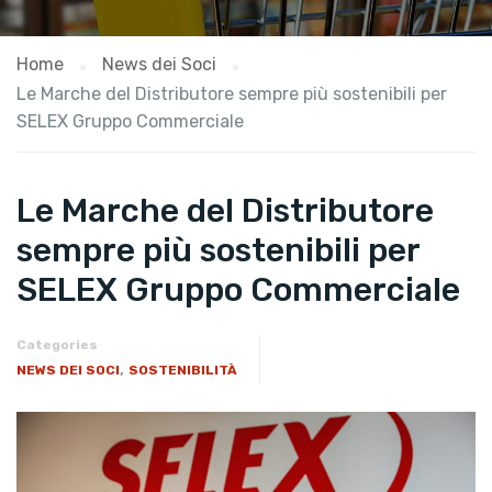
Home
News dei Soci
Le Marche del Distributore sempre più sostenibili per
SELEX Gruppo Commerciale
Le Marche del Distributore
sempre più sostenibili per
SELEX Gruppo Commerciale
Categories
,
NEWS DEI SOCI
SOSTENIBILITÀ