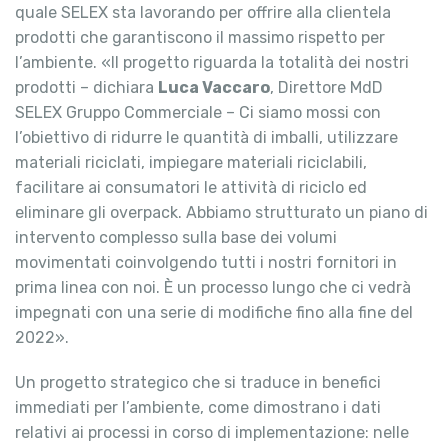
quale SELEX sta lavorando per offrire alla clientela
prodotti che garantiscono il massimo rispetto per
l’ambiente. «Il progetto riguarda la totalità dei nostri
prodotti – dichiara
Luca Vaccaro
, Direttore MdD
SELEX Gruppo Commerciale – Ci siamo mossi con
l’obiettivo di ridurre le quantità di imballi, utilizzare
materiali riciclati, impiegare materiali riciclabili,
facilitare ai consumatori le attività di riciclo ed
eliminare gli overpack. Abbiamo strutturato un piano di
intervento complesso sulla base dei volumi
movimentati coinvolgendo tutti i nostri fornitori in
prima linea con noi. È un processo lungo che ci vedrà
impegnati con una serie di modifiche fino alla fine del
2022».
Un progetto strategico che si traduce in benefici
immediati per l’ambiente, come dimostrano i dati
relativi ai processi in corso di implementazione: nelle