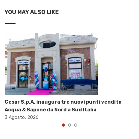
YOU MAY ALSO LIKE
Cesar S.p.A. inaugura tre nuovi punti vendita
Acqua & Sapone da Nord a Sud Italia
3 Agosto, 2026