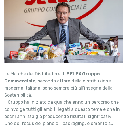
Le Marche del Distributore di
SELEX Gruppo
Commerciale
, secondo attore della distribuzione
moderna italiana, sono sempre più all’insegna della
Sostenibilità.
Il Gruppo ha iniziato da qualche anno un percorso che
coinvolge tutti gli ambiti legati a questo tema e che in
pochi anni sta già producendo risultati significativi.
Uno dei focus del piano è il packaging, elemento sul