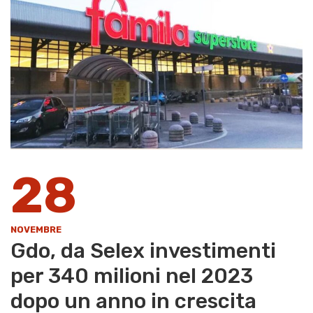
28
NOVEMBRE
Gdo, da Selex investimenti
per 340 milioni nel 2023
dopo un anno in crescita