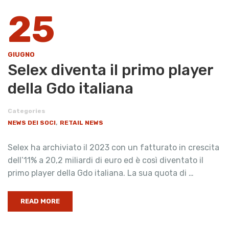
25
GIUGNO
Selex diventa il primo player
della Gdo italiana
Categories
,
NEWS DEI SOCI
RETAIL NEWS
Selex ha archiviato il 2023 con un fatturato in crescita
dell’11% a 20,2 miliardi di euro ed è così diventato il
primo player della Gdo italiana. La sua quota di …
READ MORE