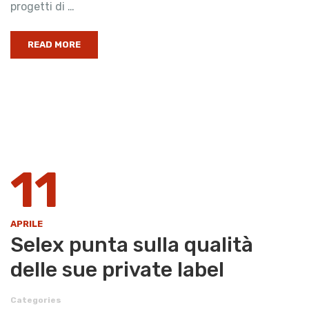
progetti di …
READ MORE
11
APRILE
Selex punta sulla qualità
delle sue private label
Categories