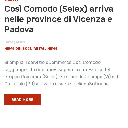
MARZO
Così Comodo (Selex) arriva
nelle province di Vicenza e
Padova
Categories
,
NEWS DEI SOCI
RETAIL NEWS
Si amplia il servizio eCommerce Così Comodo
raggiungendo due nuovi supermercati Famila del
Gruppo Unicomm (Selex). Gli store di Chiampo (Vi) e di
Curtarolo (Pd) attivano il servizio clicca&ritira per …
READ MORE