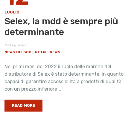
LUGLIO
Selex, la mdd è sempre più
determinante
Categories
,
NEWS DEI SOCI
RETAIL NEWS
Nei primi mesi del 2022 il ruolo delle marche del
distributore di Selex è stato determinante, in quanto
capaci di garantire accessibilità a prodotti di qualità
con un prezzo inferiore …
READ MORE