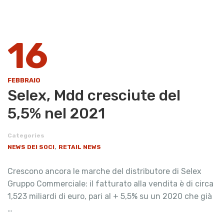
16
FEBBRAIO
Selex, Mdd cresciute del
5,5% nel 2021
Categories
,
NEWS DEI SOCI
RETAIL NEWS
Crescono ancora le marche del distributore di Selex
Gruppo Commerciale: il fatturato alla vendita è di circa
1,523 miliardi di euro, pari al + 5,5% su un 2020 che già
…