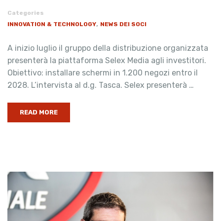
Categories
,
INNOVATION & TECHNOLOGY
NEWS DEI SOCI
A inizio luglio il gruppo della distribuzione organizzata
presenterà la piattaforma Selex Media agli investitori.
Obiettivo: installare schermi in 1.200 negozi entro il
2028. L’intervista al d.g. Tasca. Selex presenterà …
READ MORE