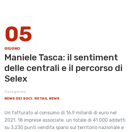
05
GIUGNO
Maniele Tasca: il sentiment
delle centrali e il percorso di
Selex
Categories
,
NEWS DEI SOCI
RETAIL NEWS
Un fatturato al consumo di 16,9 miliardi di euro nel
2021, 18 imprese associate, un totale di 41.000 addetti
su 3.230 punti vendita sparsi sul territorio nazionale e