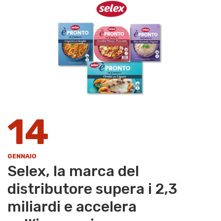
14
GENNAIO
Selex, la marca del
distributore supera i 2,3
miliardi e accelera