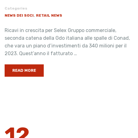
Categories
,
NEWS DEI SOCI
RETAIL NEWS
Ricavi in crescita per Selex Gruppo commerciale,
seconda catena della Gdo italiana alle spalle di Conad,
che vara un piano d’investimenti da 340 milioni per il
2023. Quest’anno il fatturato …
READ MORE
12