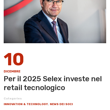
10
DICEMBRE
Per il 2025 Selex investe nel
retail tecnologico
Categories
,
INNOVATION & TECHNOLOGY
NEWS DEI SOCI