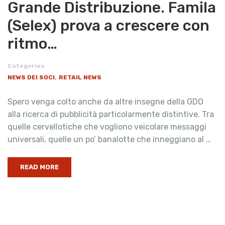
Grande Distribuzione. Famila
(Selex) prova a crescere con
ritmo…
Categories
,
NEWS DEI SOCI
RETAIL NEWS
Spero venga colto anche da altre insegne della GDO
alla ricerca di pubblicità particolarmente distintive. Tra
quelle cervellotiche che vogliono veicolare messaggi
universali, quelle un po’ banalotte che inneggiano al …
READ MORE