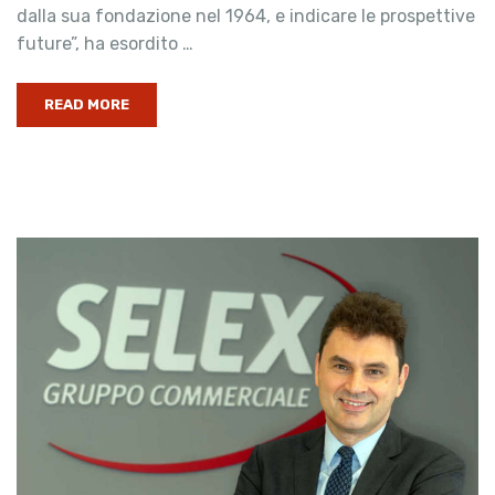
dalla sua fondazione nel 1964, e indicare le prospettive
future”, ha esordito …
READ MORE