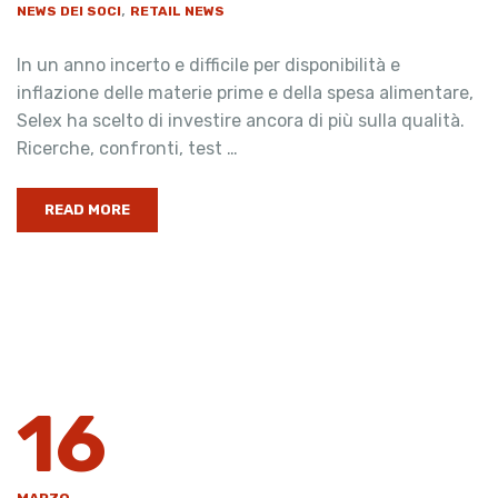
,
NEWS DEI SOCI
RETAIL NEWS
In un anno incerto e difficile per disponibilità e
inflazione delle materie prime e della spesa alimentare,
Selex ha scelto di investire ancora di più sulla qualità.
Ricerche, confronti, test …
READ MORE
16