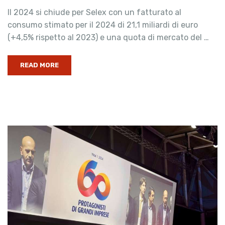
Il 2024 si chiude per Selex con un fatturato al
consumo stimato per il 2024 di 21,1 miliardi di euro
(+4,5% rispetto al 2023) e una quota di mercato del …
READ MORE