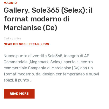
MAGGIO
Gallery. Sole365 (Selex): il
format moderno di
Marcianise (Ce)
Categories
,
NEWS DEI SOCI
RETAIL NEWS
Nuovo punto di vendita Sole365, insegna di AP
Commerciale (Megamark-Selex), aperto al centro
commerciale Campania di Marcianise (Ce) con un
format moderno, dal design contemporaneo e nuovi
spazi. Il punto …
READ MORE