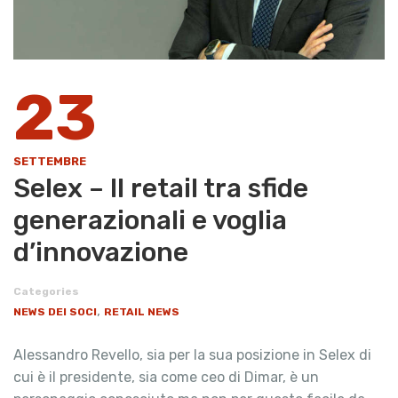
23
SETTEMBRE
Selex – Il retail tra sfide
generazionali e voglia
d’innovazione
Categories
,
NEWS DEI SOCI
RETAIL NEWS
Alessandro Revello, sia per la sua posizione in Selex di
cui è il presidente, sia come ceo di Dimar, è un