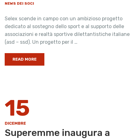
NEWS DEI SOCI
Selex scende in campo con un ambizioso progetto
dedicato al sostegno dello sport e al supporto delle
associazioni e realtà sportive dilettantistiche italiane
(asd – ssd). Un progetto per il …
READ MORE
15
DICEMBRE
Superemme inaugura a