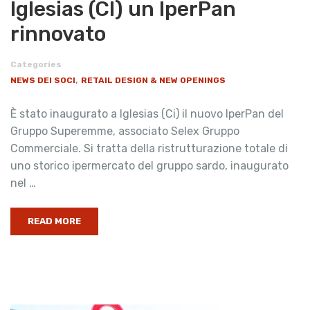
Iglesias (CI) un IperPan
rinnovato
Categories
,
NEWS DEI SOCI
RETAIL DESIGN & NEW OPENINGS
È stato inaugurato a Iglesias (Ci) il nuovo IperPan del
Gruppo Superemme, associato Selex Gruppo
Commerciale. Si tratta della ristrutturazione totale di
uno storico ipermercato del gruppo sardo, inaugurato
nel …
READ MORE