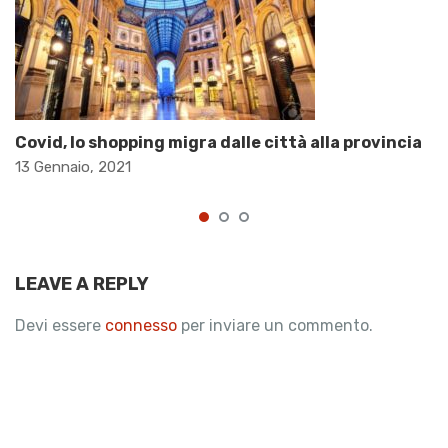
Covid, lo shopping migra dalle città alla provincia
13 Gennaio, 2021
LEAVE A REPLY
Devi essere
connesso
per inviare un commento.