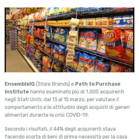
EnsembleIQ
(Store Brands) e
Path to Purchase
Institute
hanno esaminato più di 1.000 acquirenti
negli Stati Uniti, dal 13 al 15 marzo, per valutare il
comportamento e le attitudini degli acquisti di generi
alimentari durante la crisi COVID-19.
Secondo i risultati, il 44% degli acquirenti stava
facendo scorta di beni di prima necessità per la casa