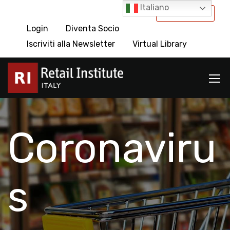
Italiano
International
Login
Diventa Socio
Iscriviti alla Newsletter
Virtual Library
Coronaviru
s