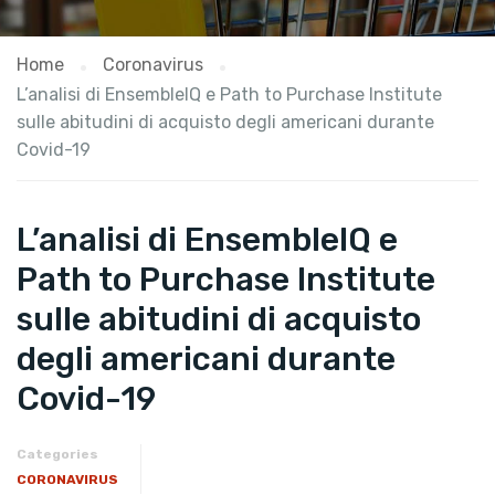
Home
Coronavirus
L’analisi di EnsembleIQ e Path to Purchase Institute
sulle abitudini di acquisto degli americani durante
Covid-19
L’analisi di EnsembleIQ e
Path to Purchase Institute
sulle abitudini di acquisto
degli americani durante
Covid-19
Categories
CORONAVIRUS